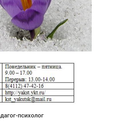
дагог-психолог