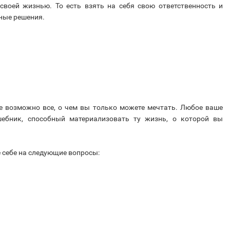
своей жизнью. То есть взять на себя свою ответственность и
ные решения.
де возможно все, о чем вы только можете мечтать. Любое ваше
ебник, способный материализовать ту жизнь, о которой вы
 себе на следующие вопросы: