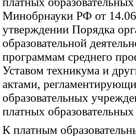
платных образовательных
Минобрнауки РФ от 14.06
утверждении Порядка орг
образовательной деятельн
программам среднего про
Уставом техникума и дру
актами, регламентирующи
образовательных учрежде
платных образовательных 
К платным образовательн