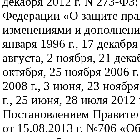
декабря 2012 г. N 273-ФЗ
Федерации «О защите пра
изменениями и дополнения
января 1996 г., 17 декабря 
августа, 2 ноября, 21 дека
октября, 25 ноября 2006 г.
2008 г., 3 июня, 23 ноября
г., 25 июня, 28 июля 2012 г
Постановлением Правител
от 15.08.2013 г. №706 «О