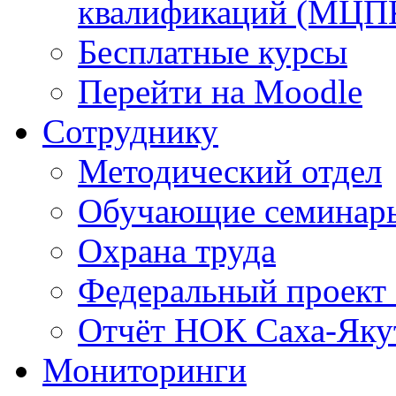
квалификаций (МЦП
Бесплатные курсы
Перейти на Moodle
Сотруднику
Методический отдел
Обучающие семинар
Охрана труда
Федеральный проект
Отчёт НОК Саха-Яку
Мониторинги