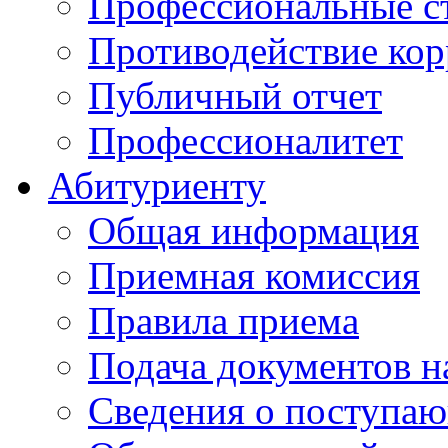
Профессиональные с
Противодействие ко
Публичный отчет
Профессионалитет
Абитуриенту
Общая информация
Приемная комиссия
Правила приема
Подача документов н
Сведения о поступа