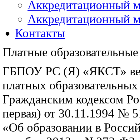
Аккредитационный м
Аккредитационный м
Контакты
Платные образовательные
ГБПОУ РС (Я) «ЯКСТ» вед
платных образовательных 
Гражданским кодексом Ро
первая) от 30.11.1994 №
«Об образовании в Росси