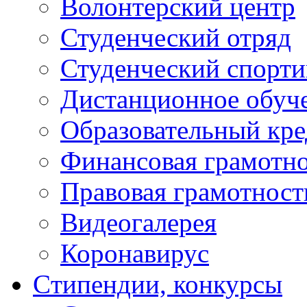
Волонтерский центр
Студенческий отряд
Студенческий спорт
Дистанционное обуч
Образовательный кре
Финансовая грамотн
Правовая грамотност
Видеогалерея
Коронавирус
Cтипендии, конкурсы