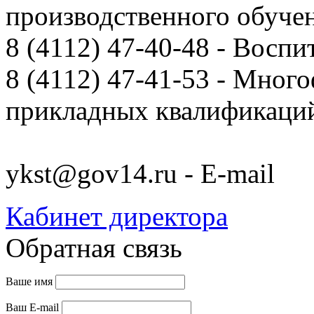
производственного обуче
8 (4112) 47-40-48 - Воспи
8 (4112) 47-41-53 - Мно
прикладных квалификац
ykst@gov14.ru - E-mail
Кабинет директора
Обратная связь
Ваше имя
Ваш E-mail