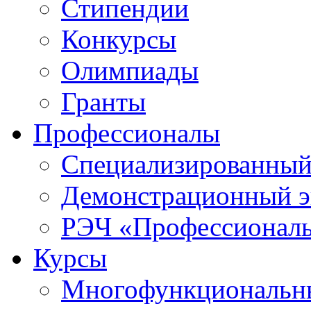
Стипендии
Конкурсы
Олимпиады
Гранты
Профессионалы
Специализированный
Демонстрационный э
РЭЧ «Профессионал
Курсы
Многофункциональны