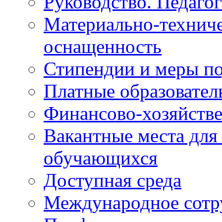
Руководство. Педаго
Материально-техниче
оснащенность
Стипендии и меры п
Платные образовател
Финансово-хозяйстве
Вакантные места для
обучающихся
Доступная среда
Международное сотр