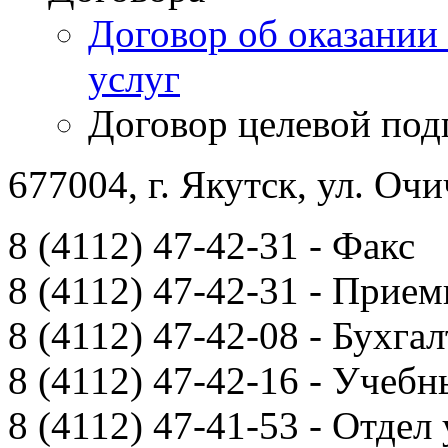
Договор об оказании
услуг
Договор целевой под
677004, г. Якутск, ул. Очи
8 (4112) 47-42-31 - Факс
8 (4112) 47-42-31 - Прием
8 (4112) 47-42-08 - Бухга
8 (4112) 47-42-16 - Учебн
8 (4112) 47-41-53 - Отдел