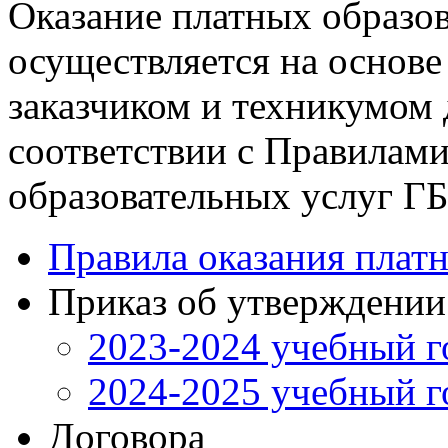
Оказание платных образо
осуществляется на основ
заказчиком и техникумом 
соответствии с Правилами
образовательных услуг Г
Правила оказания плат
Приказ об утверждении
2023-2024 учебный г
2024-2025 учебный г
Договора