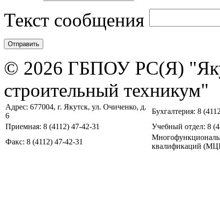
Текст сообщения
© 2026 ГБПОУ РС(Я) "Як
строительный техникум"
Адрес: 677004, г. Якутск, ул. Очиченко, д.
Бухгалтерия: 8 (4112
6
Приемная: 8 (4112) 47-42-31
Учебный отдел: 8 (4
Многофункциональ
Факс: 8 (4112) 47-42-31
квалификаций (МЦПК