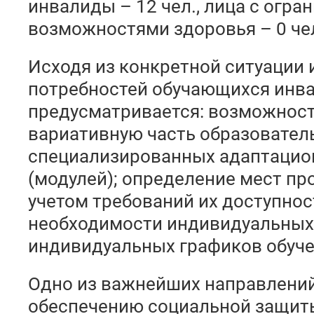
инвалиды – 12 чел., лица с огр
возможностями здоровья – 0 че
Исходя из конкретной ситуации
потребностей обучающихся инв
предусматривается: возможност
вариативную часть образовате
специализированных адаптацио
(модулей); определение мест пр
учетом требований их доступнос
необходимости индивидуальных 
индивидуальных графиков обуче
Одно из важнейших направлений
обеспечению социальной защиты