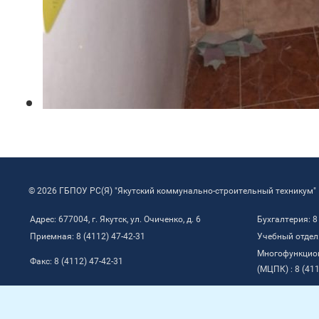
© 2026 ГБПОУ РС(Я) "Якутский коммунально-строительный техникум"
Адрес: 677004, г. Якутск, ул. Очиченко, д. 6
Бухгалтерия: 8
Приемная: 8 (4112) 47-42-31
Учебный отдел:
Многофункцио
Факс: 8 (4112) 47-42-31
(МЦПК) : 8 (411