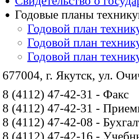
Свидетельство о госуда
Годовые планы технику
Годовой план техник
Годовой план техник
Годовой план техник
677004, г. Якутск, ул. Очи
8 (4112) 47-42-31 - Факс
8 (4112) 47-42-31 - Прием
8 (4112) 47-42-08 - Бухга
8 (4112) 47-42-16 - Учебн