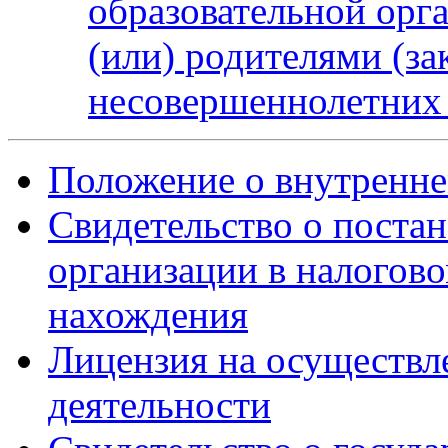
образовательной орг
(или) родителями (з
несовершеннолетних
Положение о внутренн
Свидетельство о постан
организации в налогово
нахождения
Лицензия на осуществл
деятельности