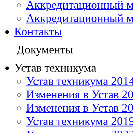
Аккредитационный м
Аккредитационный м
Контакты
Документы
Устав техникума
Устав техникума 201
Изменения в Устав 2
Изменения в Устав 2
Устав техникума 201