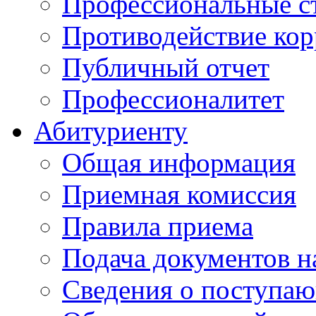
Профессиональные с
Противодействие ко
Публичный отчет
Профессионалитет
Абитуриенту
Общая информация
Приемная комиссия
Правила приема
Подача документов н
Сведения о поступа