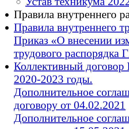
Устав техникума 202
Правила внутреннего р
Правила внутреннего т
Приказ «О внесении из
трудового распорядка
Коллективный договор
2020-2023 годы.
Дополнительное соглаш
договору от 04.02.2021
Дополнительное соглаш