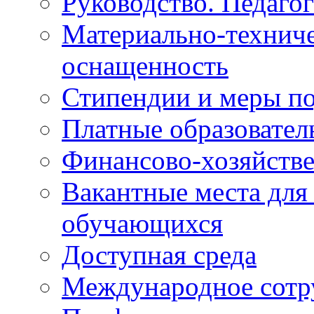
Руководство. Педаго
Материально-техниче
оснащенность
Стипендии и меры п
Платные образовател
Финансово-хозяйстве
Вакантные места для
обучающихся
Доступная среда
Международное сотр