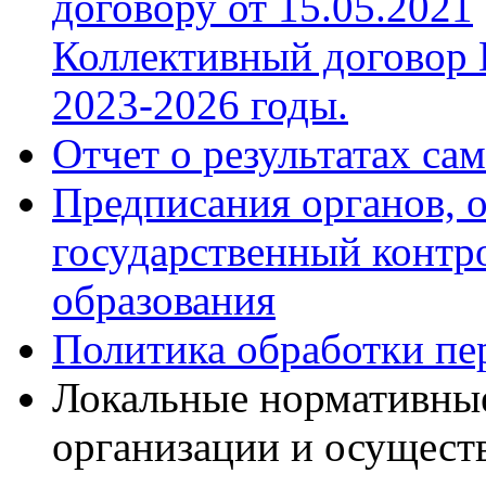
договору от 15.05.2021
Коллективный договор
2023-2026 годы.
Отчет о результатах са
Предписания органов,
государственный контро
образования
Политика обработки п
Локальные нормативны
организации и осущест