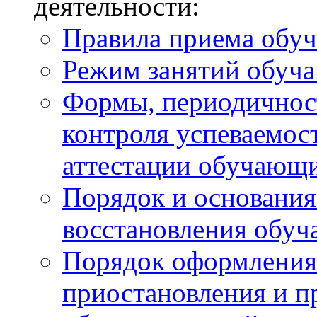
деятельности:
Правила приема обу
Режим занятий обуч
Формы, периодичност
контроля успеваемос
аттестации обучающ
Порядок и основания
восстановления обу
Порядок оформления
приостановления и 