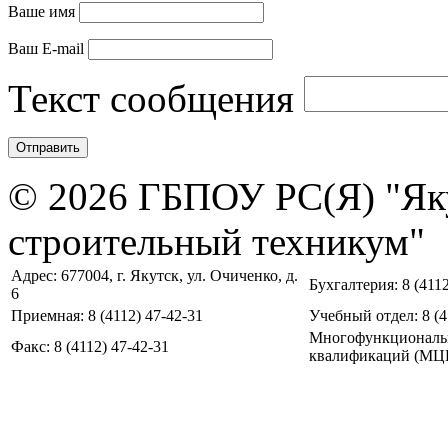
Ваше имя
Ваш E-mail
Текст сообщения
© 2026 ГБПОУ РС(Я) "Як
строительный техникум"
Адрес: 677004, г. Якутск, ул. Очиченко, д.
Бухгалтерия: 8 (4112
6
Приемная: 8 (4112) 47-42-31
Учебный отдел: 8 (4
Многофункциональ
Факс: 8 (4112) 47-42-31
квалификаций (МЦПК