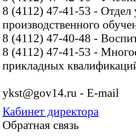
8 (4112) 47-41-53 - Отдел
производственного обуче
8 (4112) 47-40-48 - Воспи
8 (4112) 47-41-53 - Мно
прикладных квалификац
ykst@gov14.ru - E-mail
Кабинет директора
Обратная связь