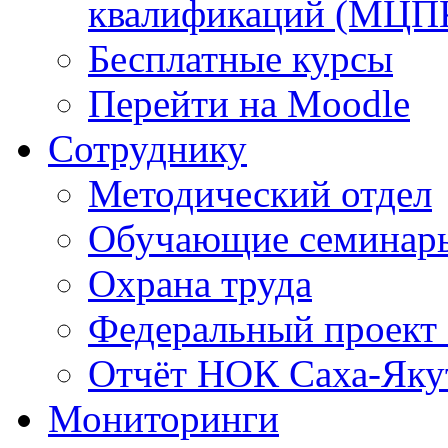
квалификаций (МЦП
Бесплатные курсы
Перейти на Moodle
Сотруднику
Методический отдел
Обучающие семинар
Охрана труда
Федеральный проект
Отчёт НОК Саха-Яку
Мониторинги