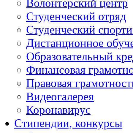
Волонтерский центр
Студенческий отряд
Студенческий спорт
Дистанционное обуч
Образовательный кре
Финансовая грамотн
Правовая грамотност
Видеогалерея
Коронавирус
Cтипендии, конкурсы