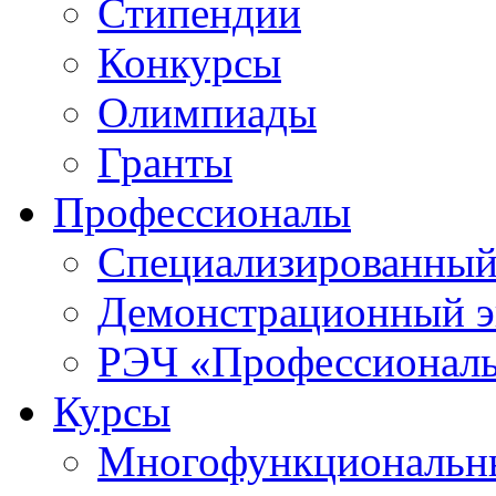
Стипендии
Конкурсы
Олимпиады
Гранты
Профессионалы
Специализированный
Демонстрационный э
РЭЧ «Профессионал
Курсы
Многофункциональны