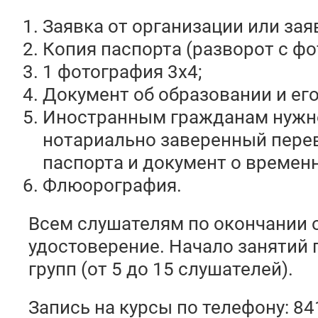
Заявка от организации или зая
Копия паспорта (разворот с фо
1 фотография 3х4;
Документ об образовании и его
Иностранным гражданам нужн
нотариально заверенный пере
паспорта и документ о времен
Флюорография.
Всем слушателям по окончании 
удостоверение. Начало занятий
групп (от 5 до 15 слушателей).
Запись на курсы по телефону: 8