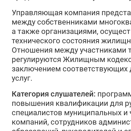
Управляющая компания предста
между собственниками многокв
а также организациями, осуще
технического состояния жилищн
Отношения между участниками 
регулируются Жилищным кодек
заключением соответствующих 
услуг.
Категория слушателей:
программ
повышения квалификации для р
специалистов муниципальных и
компаний, сотрудников админи