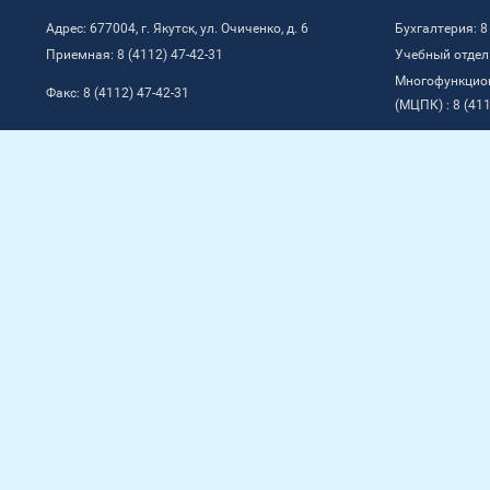
Адрес: 677004, г. Якутск, ул. Очиченко, д. 6
Бухгалтерия: 8
Приемная: 8 (4112) 47-42-31
Учебный отдел:
Многофункцио
Факс: 8 (4112) 47-42-31
(МЦПК) : 8 (411