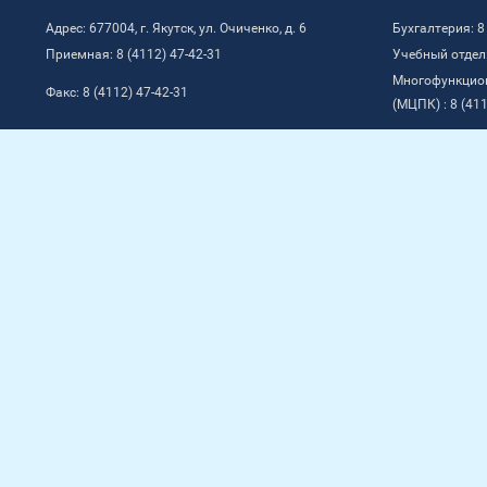
Адрес: 677004, г. Якутск, ул. Очиченко, д. 6
Бухгалтерия: 8
Приемная: 8 (4112) 47-42-31
Учебный отдел:
Многофункцио
Факс: 8 (4112) 47-42-31
(МЦПК) : 8 (411