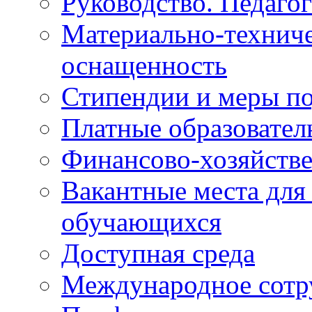
Руководство. Педаго
Материально-техниче
оснащенность
Стипендии и меры п
Платные образовател
Финансово-хозяйстве
Вакантные места для
обучающихся
Доступная среда
Международное сотр