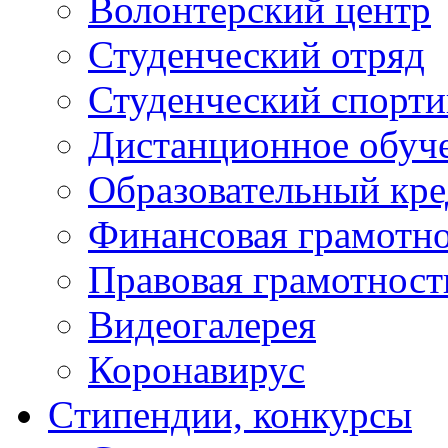
Волонтерский центр
Студенческий отряд
Студенческий спорт
Дистанционное обуч
Образовательный кре
Финансовая грамотн
Правовая грамотност
Видеогалерея
Коронавирус
Cтипендии, конкурсы