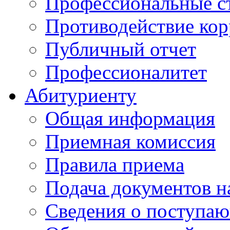
Профессиональные с
Противодействие ко
Публичный отчет
Профессионалитет
Абитуриенту
Общая информация
Приемная комиссия
Правила приема
Подача документов н
Сведения о поступа