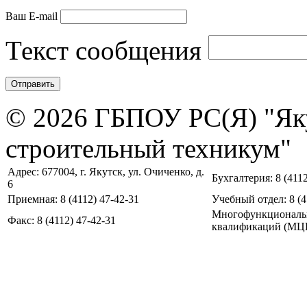
Ваш E-mail
Текст сообщения
© 2026 ГБПОУ РС(Я) "Як
строительный техникум"
Адрес: 677004, г. Якутск, ул. Очиченко, д.
Бухгалтерия: 8 (4112
6
Приемная: 8 (4112) 47-42-31
Учебный отдел: 8 (4
Многофункциональ
Факс: 8 (4112) 47-42-31
квалификаций (МЦПК