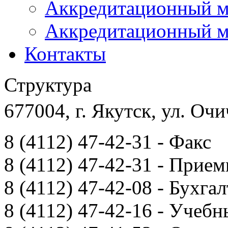
Аккредитационный м
Аккредитационный м
Контакты
Структура
677004, г. Якутск, ул. Очи
8 (4112) 47-42-31 - Факс
8 (4112) 47-42-31 - Прием
8 (4112) 47-42-08 - Бухга
8 (4112) 47-42-16 - Учебн