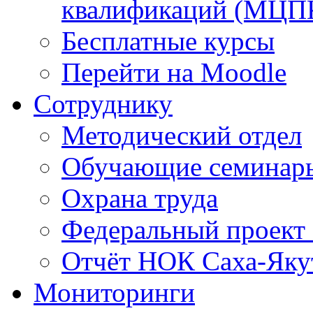
квалификаций (МЦП
Бесплатные курсы
Перейти на Moodle
Сотруднику
Методический отдел
Обучающие семинар
Охрана труда
Федеральный проект
Отчёт НОК Саха-Яку
Мониторинги