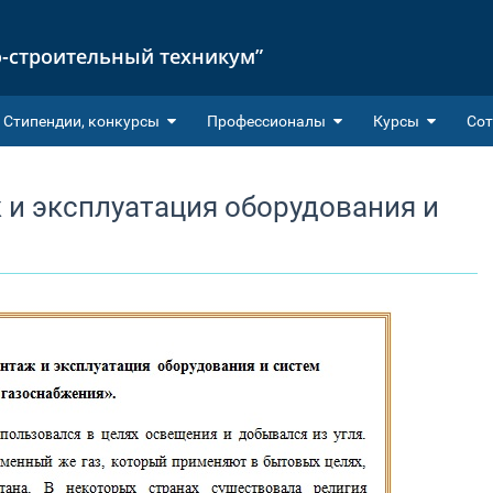
-строительный техникум”
Cтипендии, конкурсы
Профессионалы
Курсы
Сот
и эксплуатация оборудования и