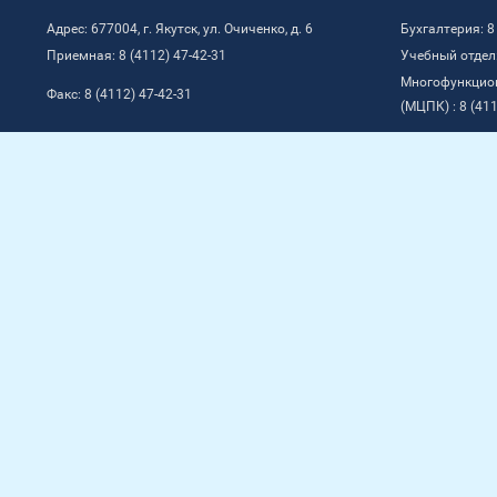
Адрес: 677004, г. Якутск, ул. Очиченко, д. 6
Бухгалтерия: 8
Приемная: 8 (4112) 47-42-31
Учебный отдел:
Многофункцио
Факс: 8 (4112) 47-42-31
(МЦПК) : 8 (411