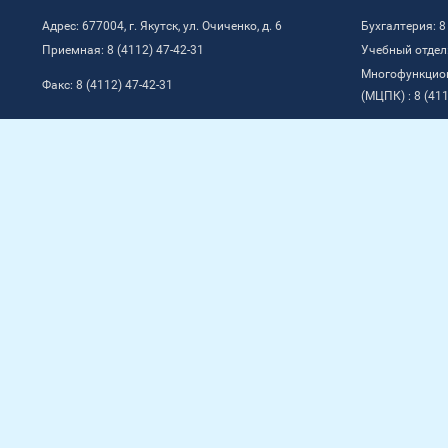
Адрес: 677004, г. Якутск, ул. Очиченко, д. 6
Бухгалтерия: 8
Приемная: 8 (4112) 47-42-31
Учебный отдел:
Многофункцио
Факс: 8 (4112) 47-42-31
(МЦПК) : 8 (411