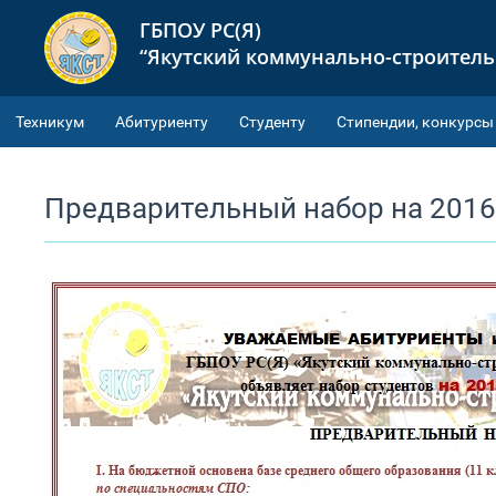
ГБПОУ РС(Я)
“Якутский коммунально-строител
Техникум
Абитуриенту
Студенту
Cтипендии, конкурсы
Предварительный набор на 2016-