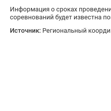
Информация о сроках проведен
соревнований будет известна по
Источник:
Региональный коорди