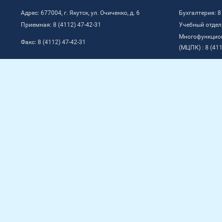
Адрес: 677004, г. Якутск, ул. Очиченко, д. 6
Бухгалтерия: 8
Приемная: 8 (4112) 47-42-31
Учебный отдел:
Многофункцио
Факс: 8 (4112) 47-42-31
(МЦПК) : 8 (411