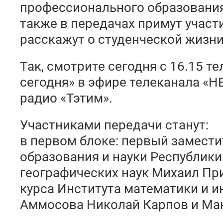
профессионального образования,
также в передачах примут участ
расскажут о студенческой жизни
Так, смотрите сегодня с 16.15 т
сегодня» в эфире телеканала «Н
радио «Тэтим».
Участниками передачи станут:
в первом блоке: первый замест
образования и науки Республики 
географических наук Михаил Пр
курса Института математики и 
Аммосова Николай Карпов и Ма