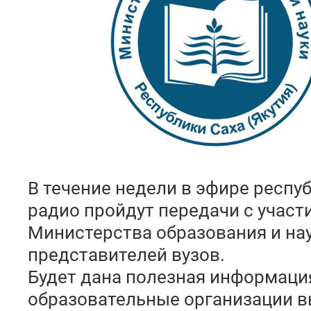
В течение недели в эфире респу
радио пройдут передачи с участ
Министерства образования и нау
представителей вузов.
Будет дана полезная информация
образовательные организации в