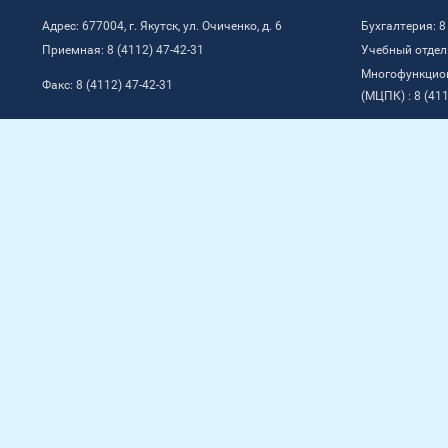
Адрес: 677004, г. Якутск, ул. Очиченко, д. 6
Бухгалтерия: 8
Приемная: 8 (4112) 47-42-31
Учебный отдел:
Многофункцио
Факс: 8 (4112) 47-42-31
(МЦПК) : 8 (411