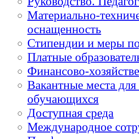
Руководство. Педаго
Материально-техниче
оснащенность
Стипендии и меры п
Платные образовател
Финансово-хозяйстве
Вакантные места для
обучающихся
Доступная среда
Международное сотр