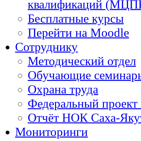
квалификаций (МЦП
Бесплатные курсы
Перейти на Moodle
Сотруднику
Методический отдел
Обучающие семинар
Охрана труда
Федеральный проект
Отчёт НОК Саха-Яку
Мониторинги