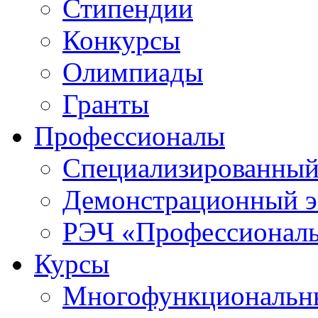
Стипендии
Конкурсы
Олимпиады
Гранты
Профессионалы
Специализированный
Демонстрационный э
РЭЧ «Профессионал
Курсы
Многофункциональны