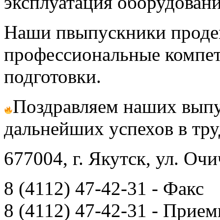
эксплуатация оборудовани
Наши пвыпускники проде
профессиональные компет
подготовки.
Поздравляем наших выпу
дальнейших успехов в тру
677004, г. Якутск, ул. Очи
8 (4112) 47-42-31 - Факс
8 (4112) 47-42-31 - Прием