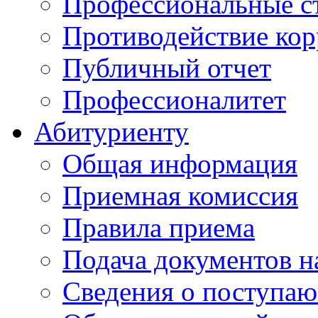
Профессиональные с
Противодействие ко
Публичный отчет
Профессионалитет
Абитуриенту
Общая информация
Приемная комиссия
Правила приема
Подача документов н
Сведения о поступа