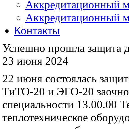
Аккредитационный м
Аккредитационный м
Контакты
Успешно прошла защита 
23 июня 2024
22 июня состоялась защи
ТиТО-20 и ЭГО-20 заочн
специальности 13.00.00 
теплотехническое оборудо