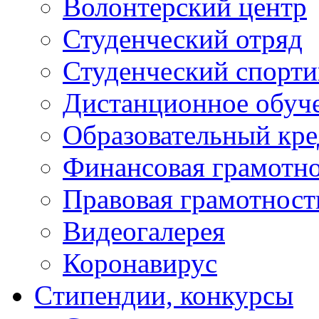
Волонтерский центр
Студенческий отряд
Студенческий спорт
Дистанционное обуч
Образовательный кре
Финансовая грамотн
Правовая грамотност
Видеогалерея
Коронавирус
Cтипендии, конкурсы