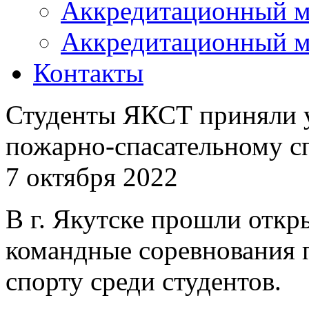
Аккредитационный м
Аккредитационный м
Контакты
Студенты ЯКСТ приняли у
пожарно-спасательному с
7 октября 2022
В г. Якутске прошли откр
командные соревнования 
спорту среди студентов.