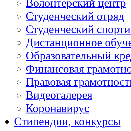
Волонтерский центр
Студенческий отряд
Студенческий спорт
Дистанционное обуч
Образовательный кре
Финансовая грамотн
Правовая грамотност
Видеогалерея
Коронавирус
Cтипендии, конкурсы