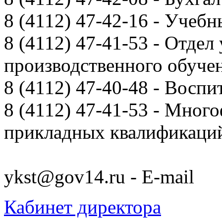
8 (4112) 47-42-16 - Учебн
8 (4112) 47-41-53 - Отдел
производственного обуче
8 (4112) 47-40-48 - Воспи
8 (4112) 47-41-53 - Мно
прикладных квалификац
ykst@gov14.ru - E-mail
Кабинет директора