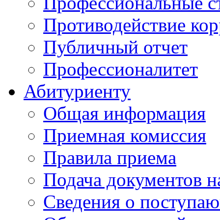
Профессиональные с
Противодействие ко
Публичный отчет
Профессионалитет
Абитуриенту
Общая информация
Приемная комиссия
Правила приема
Подача документов н
Сведения о поступа