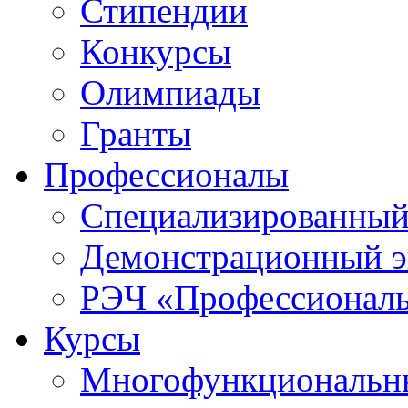
Стипендии
Конкурсы
Олимпиады
Гранты
Профессионалы
Специализированный
Демонстрационный э
РЭЧ «Профессионал
Курсы
Многофункциональны