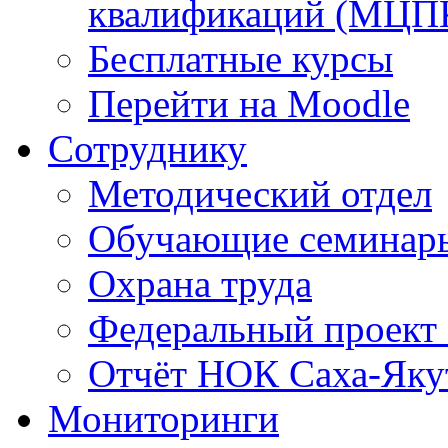
квалификаций (МЦП
Бесплатные курсы
Перейти на Moodle
Сотруднику
Методический отдел
Обучающие семинар
Охрана труда
Федеральный проект
Отчёт НОК Саха-Яку
Мониторинги