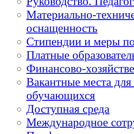
Руководство. Педаго
Материально-техниче
оснащенность
Стипендии и меры п
Платные образовател
Финансово-хозяйстве
Вакантные места для
обучающихся
Доступная среда
Международное сотр