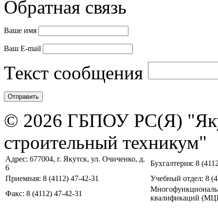
Обратная связь
Ваше имя
Ваш E-mail
Текст сообщения
© 2026 ГБПОУ РС(Я) "Як
строительный техникум"
Адрес: 677004, г. Якутск, ул. Очиченко, д.
Бухгалтерия: 8 (4112
6
Приемная: 8 (4112) 47-42-31
Учебный отдел: 8 (4
Многофункциональ
Факс: 8 (4112) 47-42-31
квалификаций (МЦПК