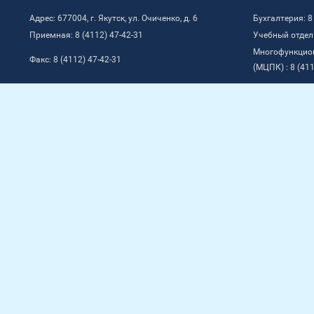
Адрес: 677004, г. Якутск, ул. Очиченко, д. 6
Бухгалтерия: 8
Приемная: 8 (4112) 47-42-31
Учебный отдел:
Многофункцио
Факс: 8 (4112) 47-42-31
(МЦПК) : 8 (411