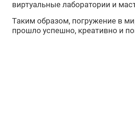
виртуальные лаборатории и мас
Таким образом, погружение в м
прошло успешно, креативно и по