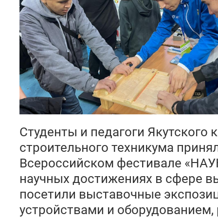
Студенты и педагоги Якутского 
строительного техникума принял
Всероссийском фестивале «НАУК
научных достижениях в сфере вы
посетили выставочные экспози
устройствами и оборудованием, 