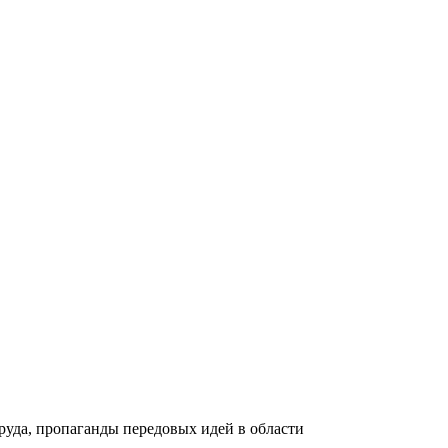
руда, пропаганды передовых идей в области