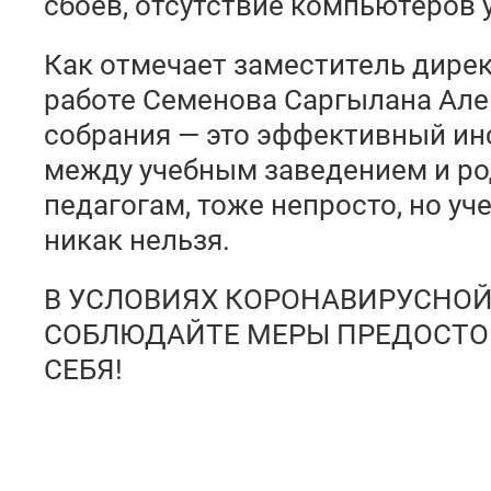
сбоев, отсутствие компьютеров 
Как отмечает заместитель дире
работе Семенова Саргылана Алек
собрания — это эффективный ин
между учебным заведением и ро
педагогам, тоже непросто, но у
никак нельзя.
В УСЛОВИЯХ КОРОНАВИРУСНО
СОБЛЮДАЙТЕ МЕРЫ ПРЕДОСТО
СЕБЯ!