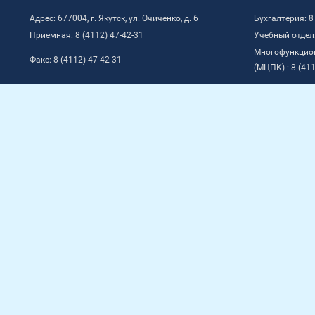
Адрес: 677004, г. Якутск, ул. Очиченко, д. 6
Бухгалтерия: 8
Приемная: 8 (4112) 47-42-31
Учебный отдел:
Многофункцио
Факс: 8 (4112) 47-42-31
(МЦПК) : 8 (411