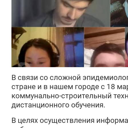
В связи со сложной эпидемиоло
стране и в нашем городе с 18 ма
коммунально-строительный тех
дистанционного обучения.
В целях осуществления информ