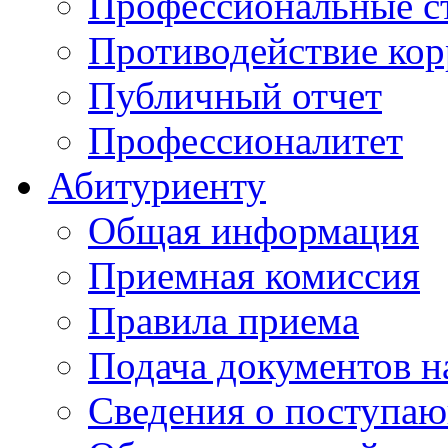
Профессиональные с
Противодействие ко
Публичный отчет
Профессионалитет
Абитуриенту
Общая информация
Приемная комиссия
Правила приема
Подача документов н
Сведения о поступа