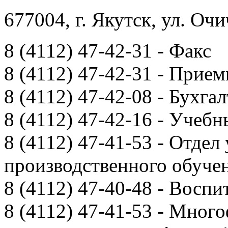
677004, г. Якутск, ул. Очи
8 (4112) 47-42-31 - Факс
8 (4112) 47-42-31 - Прием
8 (4112) 47-42-08 - Бухга
8 (4112) 47-42-16 - Учебн
8 (4112) 47-41-53 - Отдел
производственного обуче
8 (4112) 47-40-48 - Воспи
8 (4112) 47-41-53 - Мно