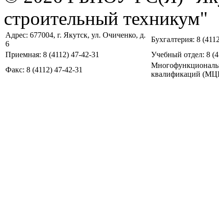
строительный техникум"
Адрес: 677004, г. Якутск, ул. Очиченко, д.
Бухгалтерия: 8 (4112
6
Приемная: 8 (4112) 47-42-31
Учебный отдел: 8 (4
Многофункциональ
Факс: 8 (4112) 47-42-31
квалификаций (МЦПК