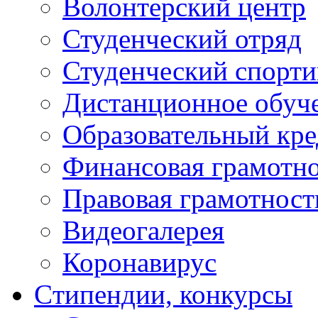
Волонтерский центр
Студенческий отряд
Студенческий спорт
Дистанционное обуч
Образовательный кре
Финансовая грамотн
Правовая грамотност
Видеогалерея
Коронавирус
Cтипендии, конкурсы