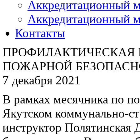
Аккредитационный м
Аккредитационный м
Контакты
ПРОФИЛАКТИЧЕСКАЯ 
ПОЖАРНОЙ БЕЗОПАСН
7 декабря 2021
В рамках месячника по п
Якутском коммунально-ст
инструктор Полятинская 