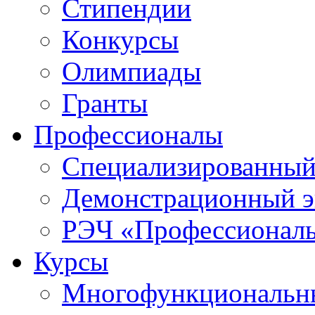
Стипендии
Конкурсы
Олимпиады
Гранты
Профессионалы
Специализированный
Демонстрационный э
РЭЧ «Профессионал
Курсы
Многофункциональны