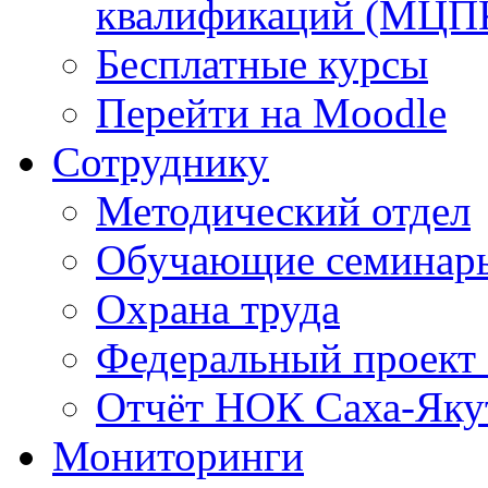
квалификаций (МЦП
Бесплатные курсы
Перейти на Moodle
Сотруднику
Методический отдел
Обучающие семинар
Охрана труда
Федеральный проект
Отчёт НОК Саха-Яку
Мониторинги