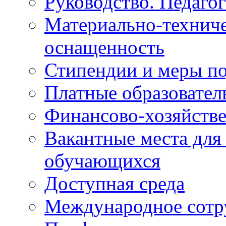
Руководство. Педаго
Материально-техниче
оснащенность
Стипендии и меры п
Платные образовател
Финансово-хозяйстве
Вакантные места для
обучающихся
Доступная среда
Международное сотр