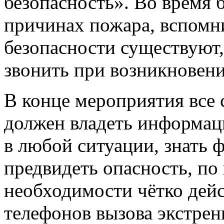
безопасность». Во время 
причинах пожара, вспомн
безопасности существуют
звонить при возникновен
В конце мероприятия все 
должен владеть информаци
в любой ситуации, знать 
предвидеть опасность, по
необходимости чётко дейс
телефонов вызова экстрен