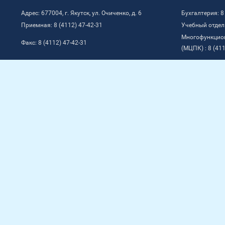
Адрес: 677004, г. Якутск, ул. Очиченко, д. 6
Бухгалтерия: 8
Приемная: 8 (4112) 47-42-31
Учебный отдел:
Многофункцио
Факс: 8 (4112) 47-42-31
(МЦПК) : 8 (411