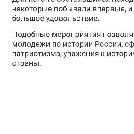
некоторые побывали впервые, и 
большое удовольствие.
Подобные мероприятия позволяю
молодежи по истории России, с
патриотизма, уважения к истор
страны.