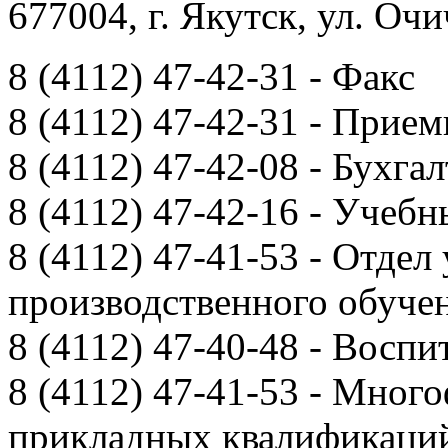
677004, г. Якутск, ул. Очи
8 (4112) 47-42-31 - Факс
8 (4112) 47-42-31 - Прием
8 (4112) 47-42-08 - Бухга
8 (4112) 47-42-16 - Учебн
8 (4112) 47-41-53 - Отдел
производственного обуче
8 (4112) 47-40-48 - Воспи
8 (4112) 47-41-53 - Мно
прикладных квалификац