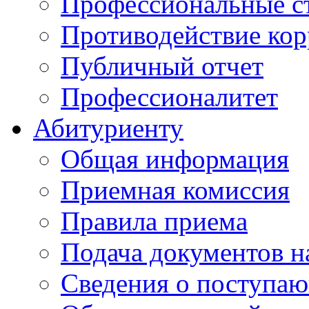
Профессиональные с
Противодействие ко
Публичный отчет
Профессионалитет
Абитуриенту
Общая информация
Приемная комиссия
Правила приема
Подача документов н
Сведения о поступа