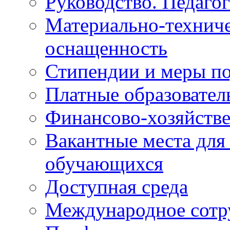
Руководство. Педаго
Материально-техниче
оснащенность
Стипендии и меры п
Платные образовател
Финансово-хозяйстве
Вакантные места для
обучающихся
Доступная среда
Международное сотр