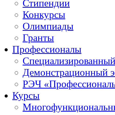
Стипендии
Конкурсы
Олимпиады
Гранты
Профессионалы
Специализированный
Демонстрационный э
РЭЧ «Профессионал
Курсы
Многофункциональны