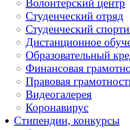
Волонтерский центр
Студенческий отряд
Студенческий спорт
Дистанционное обуч
Образовательный кре
Финансовая грамотн
Правовая грамотност
Видеогалерея
Коронавирус
Cтипендии, конкурсы