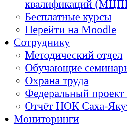
квалификаций (МЦП
Бесплатные курсы
Перейти на Moodle
Сотруднику
Методический отдел
Обучающие семинар
Охрана труда
Федеральный проект
Отчёт НОК Саха-Яку
Мониторинги