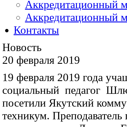
Аккредитационный м
Аккредитационный м
Контакты
Новость
20 февраля 2019
19 февраля 2019 года у
социальный педагог Шлю
посетили Якутский комму
техникум. Преподаватель 