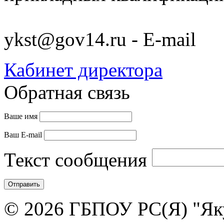
ykst@gov14.ru - E-mail
Кабинет директора
Обратная связь
Ваше имя
Ваш E-mail
Текст сообщения
© 2026 ГБПОУ РС(Я) "Як