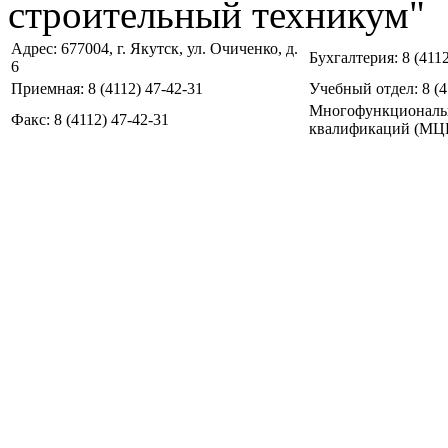
строительный техникум"
Адрес: 677004, г. Якутск, ул. Очиченко, д.
Бухгалтерия: 8 (4112
6
Приемная: 8 (4112) 47-42-31
Учебный отдел: 8 (4
Многофункциональ
Факс: 8 (4112) 47-42-31
квалификаций (МЦПК