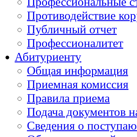
Профессиональные с
Противодействие ко
Публичный отчет
Профессионалитет
Абитуриенту
Общая информация
Приемная комиссия
Правила приема
Подача документов н
Сведения о поступа