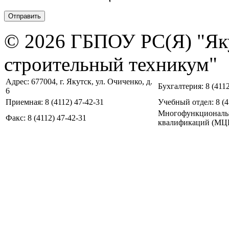
© 2026 ГБПОУ РС(Я) "Як
строительный техникум"
Адрес: 677004, г. Якутск, ул. Очиченко, д.
Бухгалтерия: 8 (4112
6
Приемная: 8 (4112) 47-42-31
Учебный отдел: 8 (4
Многофункциональ
Факс: 8 (4112) 47-42-31
квалификаций (МЦПК