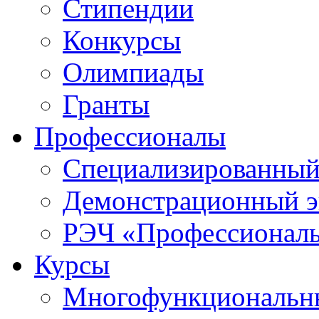
Стипендии
Конкурсы
Олимпиады
Гранты
Профессионалы
Специализированный
Демонстрационный э
РЭЧ «Профессионал
Курсы
Многофункциональны