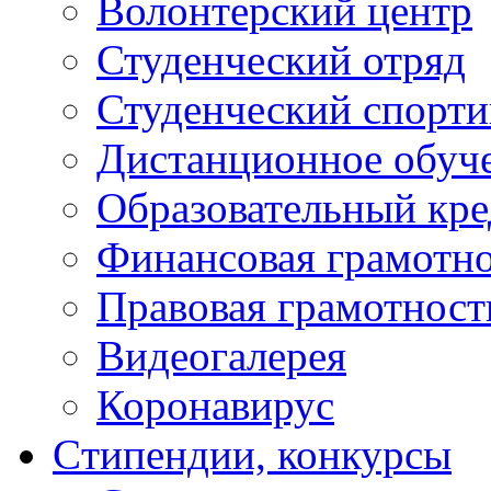
Волонтерский центр
Студенческий отряд
Студенческий спорт
Дистанционное обуч
Образовательный кре
Финансовая грамотн
Правовая грамотност
Видеогалерея
Коронавирус
Cтипендии, конкурсы