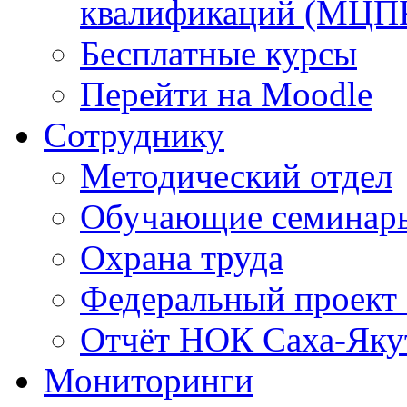
квалификаций (МЦП
Бесплатные курсы
Перейти на Moodle
Сотруднику
Методический отдел
Обучающие семинар
Охрана труда
Федеральный проект
Отчёт НОК Саха-Яку
Мониторинги