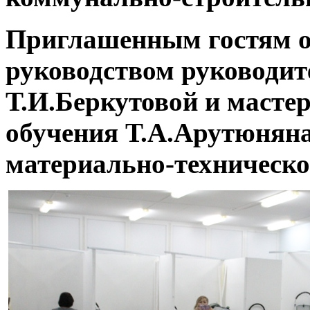
Приглашенным гостям о
руководством руководит
Т.И.Беркутовой и масте
обучения Т.А.Арутюняна
материально-техническо