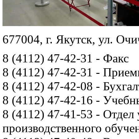
677004, г. Якутск, ул. Очи
8 (4112) 47-42-31 - Факс
8 (4112) 47-42-31 - Прием
8 (4112) 47-42-08 - Бухга
8 (4112) 47-42-16 - Учебн
8 (4112) 47-41-53 - Отдел
производственного обуче