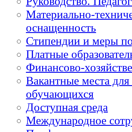
Руководство. Педаго
Материально-техниче
оснащенность
Стипендии и меры п
Платные образовател
Финансово-хозяйстве
Вакантные места для
обучающихся
Доступная среда
Международное сотр