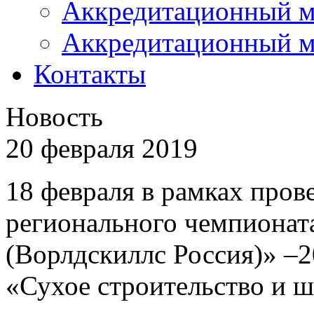
Аккредитационный м
Аккредитационный м
Контакты
Новость
20 февраля 2019
18 февраля в рамках пров
регионального чемпиона
(Ворлдскиллс Россия)» –
«Сухое строительство и 