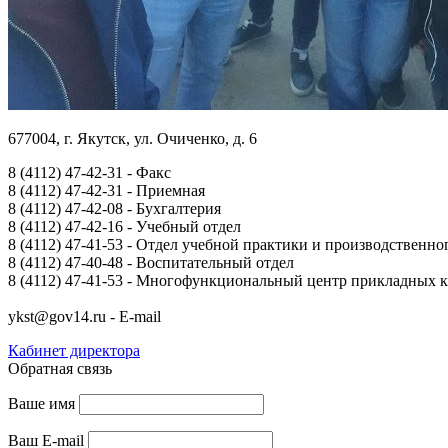
677004, г. Якутск, ул. Очиченко, д. 6
8 (4112) 47-42-31 - Факс
8 (4112) 47-42-31 - Приемная
8 (4112) 47-42-08 - Бухгалтерия
8 (4112) 47-42-16 - Учебный отдел
8 (4112) 47-41-53 - Отдел учебной практики и производственно
8 (4112) 47-40-48 - Воспитательный отдел
8 (4112) 47-41-53 - Многофункциональный центр прикладных
ykst@gov14.ru - E-mail
Кабинет директора
Обратная связь
Ваше имя
Ваш E-mail