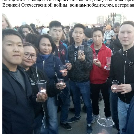
Великой Отечественной войны, воинам-победителям, ветерана