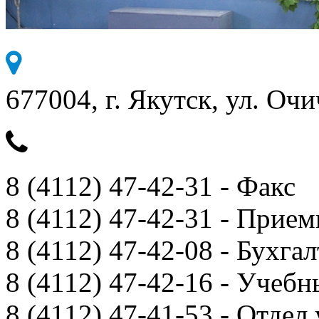
677004, г. Якутск, ул. Очи
8 (4112) 47-42-31 - Факс
8 (4112) 47-42-31 - Прием
8 (4112) 47-42-08 - Бухга
8 (4112) 47-42-16 - Учебн
8 (4112) 47-41-53 - Отдел