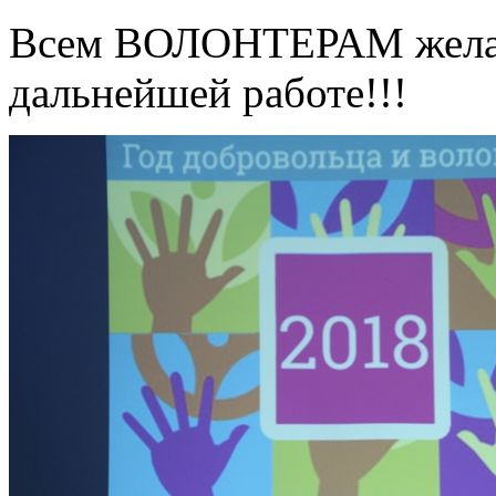
Всем ВОЛОНТЕРАМ жела
дальнейшей работе!!!