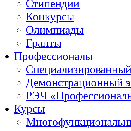
Стипендии
Конкурсы
Олимпиады
Гранты
Профессионалы
Специализированный
Демонстрационный э
РЭЧ «Профессионал
Курсы
Многофункциональны