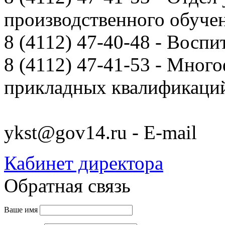
производственного обуче
8 (4112) 47-40-48 - Воспи
8 (4112) 47-41-53 - Мно
прикладных квалификац
ykst@gov14.ru - E-mail
Кабинет директора
Обратная связь
Ваше имя