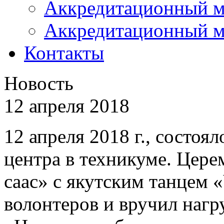
Аккредитационный м
Аккредитационный м
Контакты
Новость
12 апреля 2018
12 апреля 2018 г., состоя
центра в техникуме. Цер
саас» с якутским танцем 
волонтеров и вручил наг