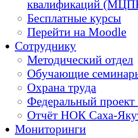
квалификаций (МЦП
Бесплатные курсы
Перейти на Moodle
Сотруднику
Методический отдел
Обучающие семинар
Охрана труда
Федеральный проект
Отчёт НОК Саха-Яку
Мониторинги