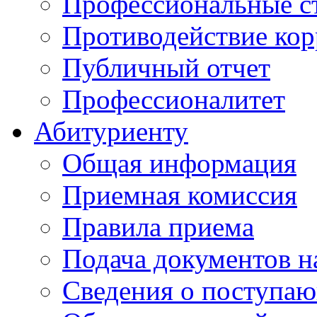
Профессиональные с
Противодействие ко
Публичный отчет
Профессионалитет
Абитуриенту
Общая информация
Приемная комиссия
Правила приема
Подача документов н
Сведения о поступа