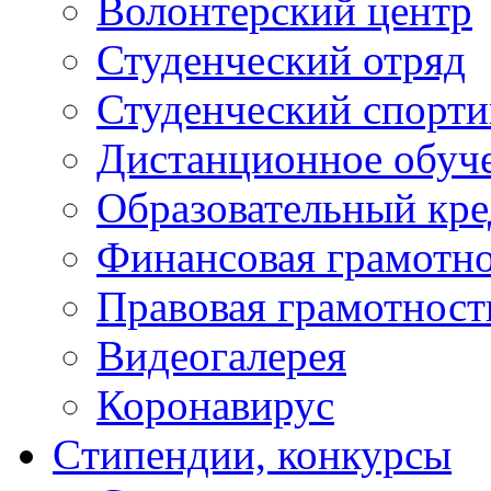
Волонтерский центр
Студенческий отряд
Студенческий спорт
Дистанционное обуч
Образовательный кре
Финансовая грамотн
Правовая грамотност
Видеогалерея
Коронавирус
Cтипендии, конкурсы