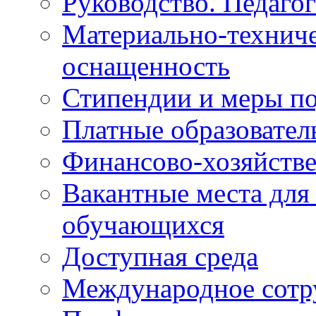
Руководство. Педаго
Материально-техниче
оснащенность
Стипендии и меры п
Платные образовател
Финансово-хозяйстве
Вакантные места для
обучающихся
Доступная среда
Международное сотр