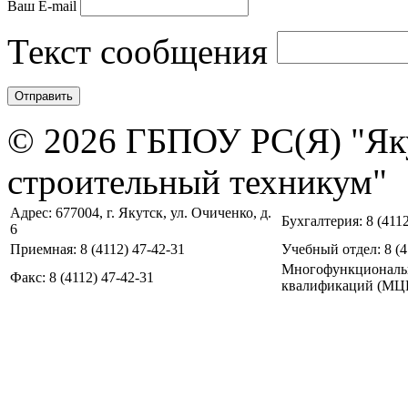
Ваш E-mail
Текст сообщения
© 2026 ГБПОУ РС(Я) "Як
строительный техникум"
Адрес: 677004, г. Якутск, ул. Очиченко, д.
Бухгалтерия: 8 (4112
6
Приемная: 8 (4112) 47-42-31
Учебный отдел: 8 (4
Многофункциональ
Факс: 8 (4112) 47-42-31
квалификаций (МЦПК