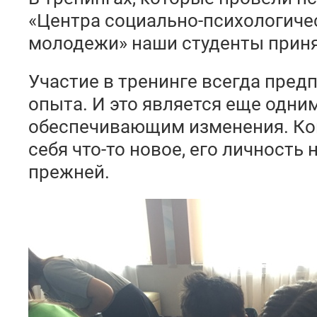
«Центра социально-психологиче
молодежи» наши студенты приня
Участие в тренинге всегда пред
опыта. И это является еще одни
обеспечивающим изменения. Ког
себя что-то новое, его личность
прежней.