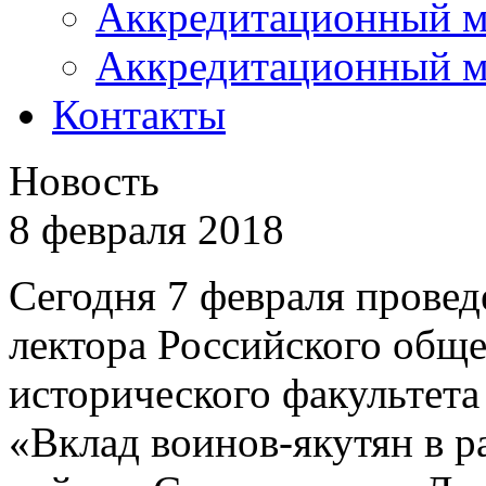
Аккредитационный м
Аккредитационный м
Контакты
Новость
8 февраля 2018
Сегодня 7 февраля провед
лектора Российского общес
исторического факультета
«Вклад воинов-якутян в 