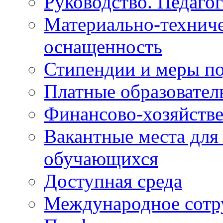
Руководство. Педаго
Материально-техниче
оснащенность
Стипендии и меры п
Платные образовател
Финансово-хозяйстве
Вакантные места для
обучающихся
Доступная среда
Международное сотр