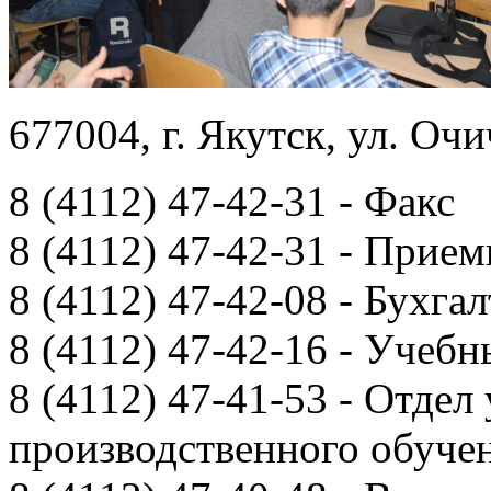
677004, г. Якутск, ул. Очи
8 (4112) 47-42-31 - Факс
8 (4112) 47-42-31 - Прием
8 (4112) 47-42-08 - Бухга
8 (4112) 47-42-16 - Учебн
8 (4112) 47-41-53 - Отдел
производственного обуче