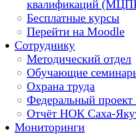
квалификаций (МЦП
Бесплатные курсы
Перейти на Moodle
Сотруднику
Методический отдел
Обучающие семинар
Охрана труда
Федеральный проект
Отчёт НОК Саха-Яку
Мониторинги