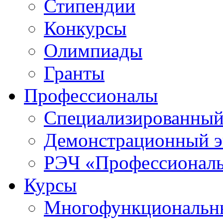
Стипендии
Конкурсы
Олимпиады
Гранты
Профессионалы
Специализированный
Демонстрационный э
РЭЧ «Профессионал
Курсы
Многофункциональны