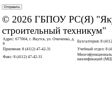
© 2026 ГБПОУ РС(Я) "Як
строительный техникум"
Адрес: 677004, г. Якутск, ул. Очиченко, д.
Бухгалтерия: 8 (4112
6
Приемная: 8 (4112) 47-42-31
Учебный отдел: 8 (4
Многофункциональ
Факс: 8 (4112) 47-42-31
квалификаций (МЦПК