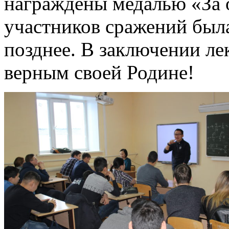
награждены медалью «За 
участников сражений был
позднее. В заключении ле
верным своей Родине!