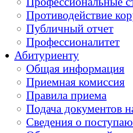
Профессиональные с
Противодействие ко
Публичный отчет
Профессионалитет
Абитуриенту
Общая информация
Приемная комиссия
Правила приема
Подача документов н
Сведения о поступа