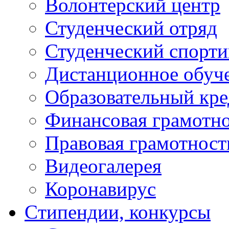
Волонтерский центр
Студенческий отряд
Студенческий спорт
Дистанционное обуч
Образовательный кре
Финансовая грамотн
Правовая грамотност
Видеогалерея
Коронавирус
Cтипендии, конкурсы