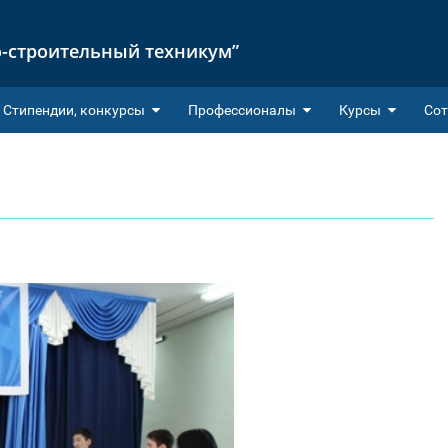
-строительный техникум”
Cтипендии, конкурсы
Профессионалы
Курсы
Сот