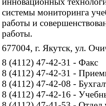
инновационных технологи
системы мониторинга уче
работы и совершенствова
работы.
677004, г. Якутск, ул. Очи
8 (4112) 47-42-31 - Факс
8 (4112) 47-42-31 - Прием
8 (4112) 47-42-08 - Бухга
8 (4112) 47-42-16 - Учебн
8 (4112) 47-41-53 - Отдел