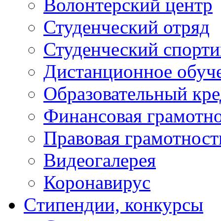
Волонтерский центр
Студенческий отряд
Студенческий спорт
Дистанционное обуч
Образовательный кре
Финансовая грамотн
Правовая грамотност
Видеогалерея
Коронавирус
Cтипендии, конкурсы