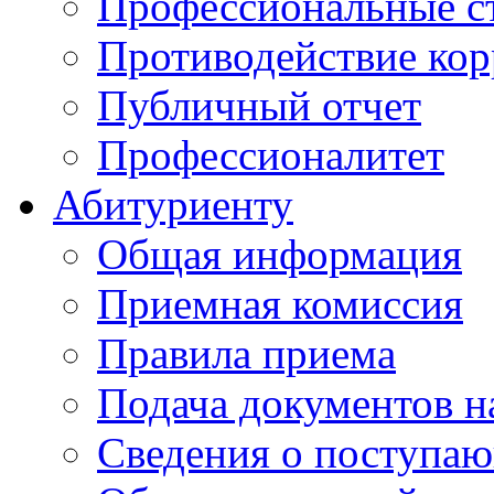
Профессиональные с
Противодействие ко
Публичный отчет
Профессионалитет
Абитуриенту
Общая информация
Приемная комиссия
Правила приема
Подача документов н
Сведения о поступа