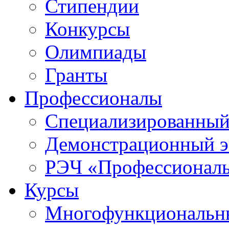
Стипендии
Конкурсы
Олимпиады
Гранты
Профессионалы
Специализированный
Демонстрационный э
РЭЧ «Профессионал
Курсы
Многофункциональны