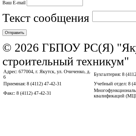
Ваш E-mail
Текст сообщения
© 2026 ГБПОУ РС(Я) "Як
строительный техникум"
Адрес: 677004, г. Якутск, ул. Очиченко, д.
Бухгалтерия: 8 (4112
6
Приемная: 8 (4112) 47-42-31
Учебный отдел: 8 (4
Многофункциональ
Факс: 8 (4112) 47-42-31
квалификаций (МЦПК