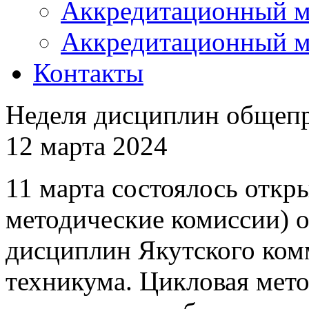
Аккредитационный м
Аккредитационный м
Контакты
Неделя дисциплин общеп
12 марта 2024
11 марта состоялось отк
методические комиссии)
дисциплин Якутского ком
техникума. Цикловая мет