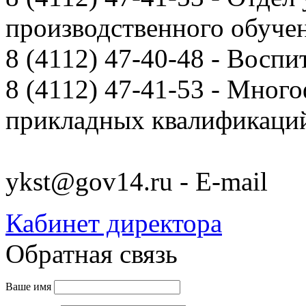
производственного обуче
8 (4112) 47-40-48 - Воспи
8 (4112) 47-41-53 - Мно
прикладных квалификац
ykst@gov14.ru - E-mail
Кабинет директора
Обратная связь
Ваше имя