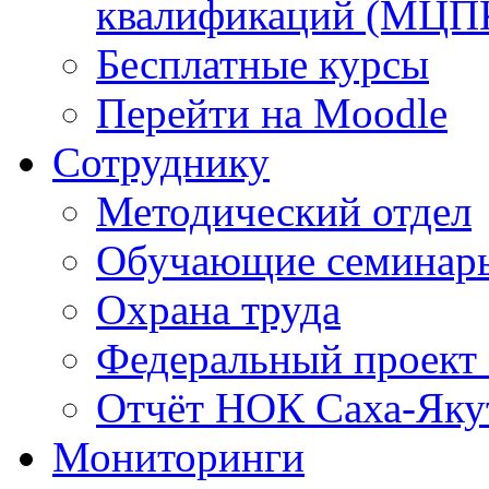
квалификаций (МЦП
Бесплатные курсы
Перейти на Moodle
Сотруднику
Методический отдел
Обучающие семинар
Охрана труда
Федеральный проект
Отчёт НОК Саха-Яку
Мониторинги