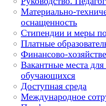
Руководство. Педаго
Материально-техниче
оснащенность
Стипендии и меры п
Платные образовател
Финансово-хозяйстве
Вакантные места для
обучающихся
Доступная среда
Международное сотр