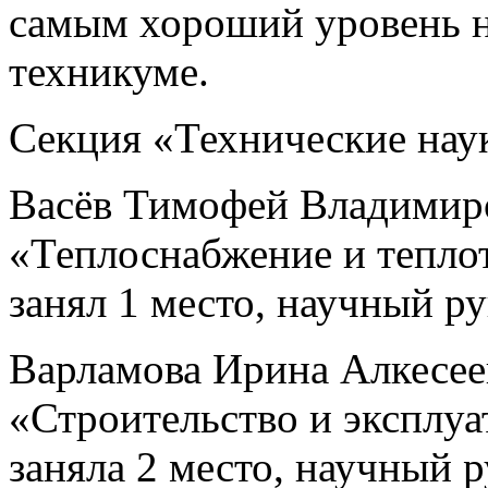
самым хороший уровень н
техникуме.
Секция «Технические нау
Васёв Тимофей Владимиро
«Теплоснабжение и тепло
занял 1 место, научный р
Варламова Ирина Алкесее
«Строительство и эксплуа
заняла 2 место, научный р