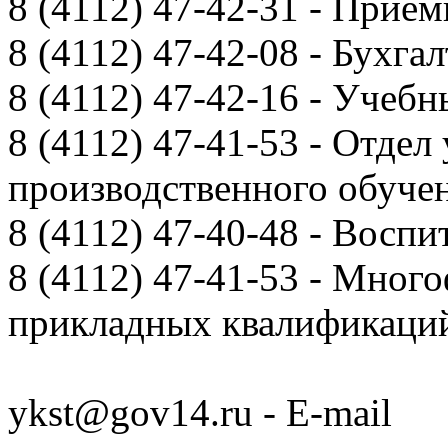
8 (4112) 47-42-31 - Прием
8 (4112) 47-42-08 - Бухга
8 (4112) 47-42-16 - Учебн
8 (4112) 47-41-53 - Отдел
производственного обуче
8 (4112) 47-40-48 - Воспи
8 (4112) 47-41-53 - Мно
прикладных квалификац
ykst@gov14.ru - E-mail