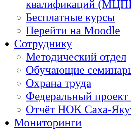
квалификаций (МЦП
Бесплатные курсы
Перейти на Moodle
Сотруднику
Методический отдел
Обучающие семинар
Охрана труда
Федеральный проект
Отчёт НОК Саха-Яку
Мониторинги