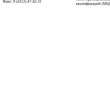
Факс: 8 (4112) 47-42-31
квалификаций (МЦПК