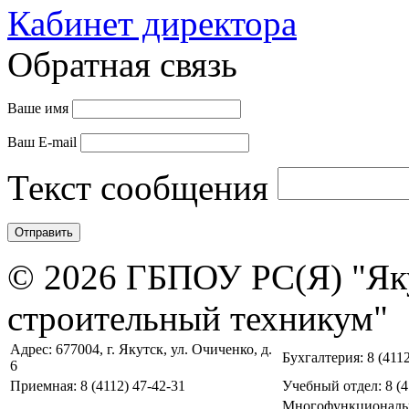
Кабинет директора
Обратная связь
Ваше имя
Ваш E-mail
Текст сообщения
© 2026 ГБПОУ РС(Я) "Як
строительный техникум"
Адрес: 677004, г. Якутск, ул. Очиченко, д.
Бухгалтерия: 8 (4112
6
Приемная: 8 (4112) 47-42-31
Учебный отдел: 8 (4
Многофункциональ