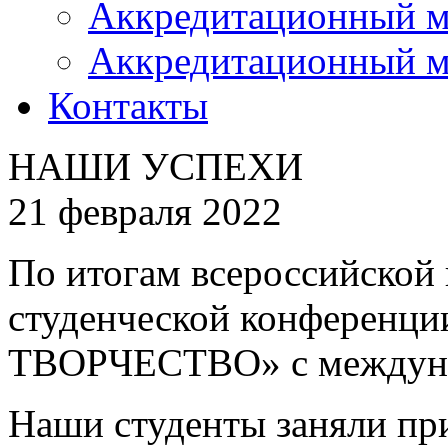
Аккредитационный м
Аккредитационный м
Контакты
НАШИ УСПЕХИ
21 февраля 2022
По итогам всероссийской
студенческой конферен
ТВОРЧЕСТВО» с междуна
Наши студенты заняли при