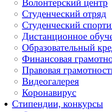
Волонтерский центр
Студенческий отряд
Студенческий спорт
Дистанционное обуч
Образовательный кре
Финансовая грамотн
Правовая грамотност
Видеогалерея
Коронавирус
Cтипендии, конкурсы