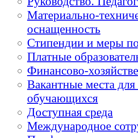
Руководство. Педаго
Материально-техниче
оснащенность
Стипендии и меры п
Платные образовател
Финансово-хозяйстве
Вакантные места для
обучающихся
Доступная среда
Международное сотр