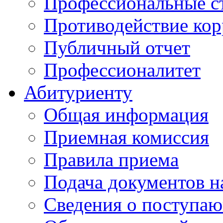
Профессиональные с
Противодействие ко
Публичный отчет
Профессионалитет
Абитуриенту
Общая информация
Приемная комиссия
Правила приема
Подача документов н
Сведения о поступа