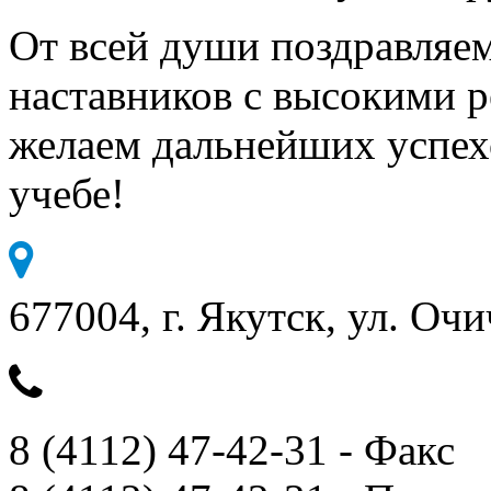
От всей души поздравляем
наставников с высокими р
желаем дальнейших успехо
учебе!
677004, г. Якутск, ул. Очи
8 (4112) 47-42-31 - Факс