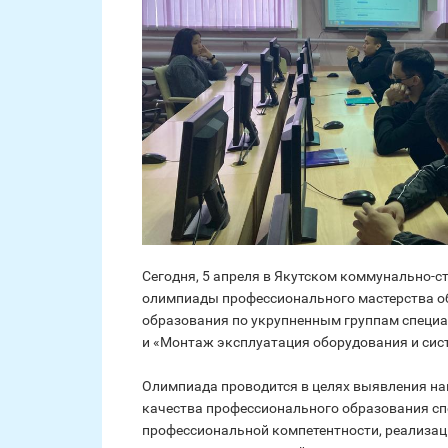
Сегодня, 5 апреля в Якутском коммунально-с
олимпиады профессионального мастерства о
образования по укрупненным группам специа
и «Монтаж эксплуатация оборудования и сис
Олимпиада проводится в целях выявления на
качества профессионального образования сп
профессиональной компетентности, реализа