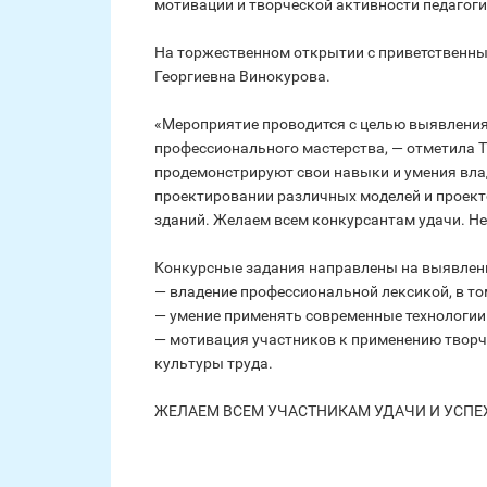
мотивации и творческой активности педагог
На торжественном открытии с приветственны
Георгиевна Винокурова.
«Мероприятие проводится с целью выявления
профессионального мастерства, — отметила Т
продемонстрируют свои навыки и умения вла
проектировании различных моделей и проект
зданий. Желаем всем конкурсантам удачи. Не
Конкурсные задания направлены на выявлени
— владение профессиональной лексикой, в то
— умение применять современные технологии
— мотивация участников к применению творч
культуры труда.
ЖЕЛАЕМ ВСЕМ УЧАСТНИКАМ УДАЧИ И УСПЕ