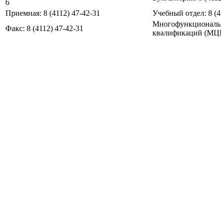
6
Приемная: 8 (4112) 47-42-31
Учебный отдел: 8 (4
Многофункциональ
Факс: 8 (4112) 47-42-31
квалификаций (МЦПК