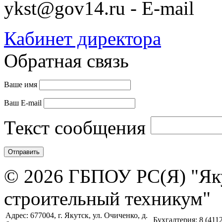
ykst@gov14.ru - E-mail
Кабинет директора
Обратная связь
Ваше имя
Ваш E-mail
Текст сообщения
© 2026 ГБПОУ РС(Я) "Як
строительный техникум"
Адрес: 677004, г. Якутск, ул. Очиченко, д.
Бухгалтерия: 8 (4112