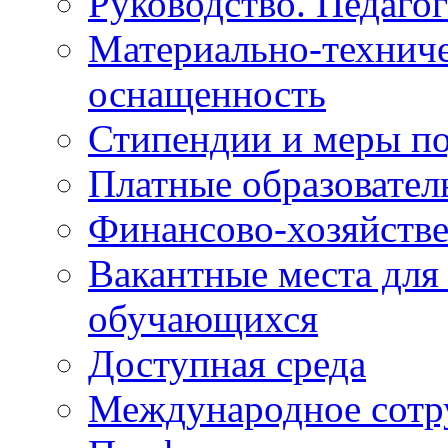
Руководство. Педаго
Материально-техниче
оснащенность
Стипендии и меры п
Платные образовател
Финансово-хозяйстве
Вакантные места для
обучающихся
Доступная среда
Международное сотр