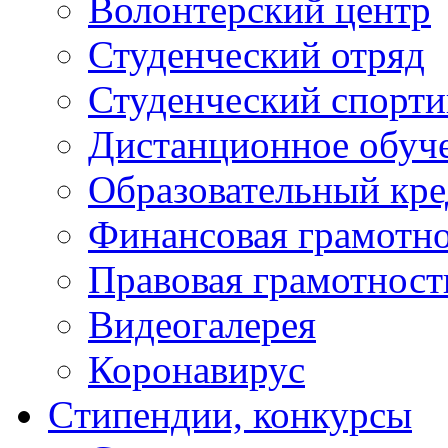
Волонтерский центр
Студенческий отряд
Студенческий спорт
Дистанционное обуч
Образовательный кре
Финансовая грамотн
Правовая грамотност
Видеогалерея
Коронавирус
Cтипендии, конкурсы