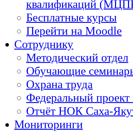
квалификаций (МЦП
Бесплатные курсы
Перейти на Moodle
Сотруднику
Методический отдел
Обучающие семинар
Охрана труда
Федеральный проект
Отчёт НОК Саха-Яку
Мониторинги