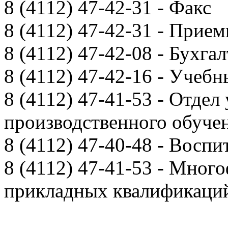
8 (4112) 47-42-31 - Факс
8 (4112) 47-42-31 - Прием
8 (4112) 47-42-08 - Бухга
8 (4112) 47-42-16 - Учебн
8 (4112) 47-41-53 - Отдел
производственного обуче
8 (4112) 47-40-48 - Воспи
8 (4112) 47-41-53 - Мно
прикладных квалификац