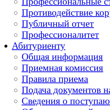
Профессиональные с
Противодействие ко
Публичный отчет
Профессионалитет
Абитуриенту
Общая информация
Приемная комиссия
Правила приема
Подача документов н
Сведения о поступа