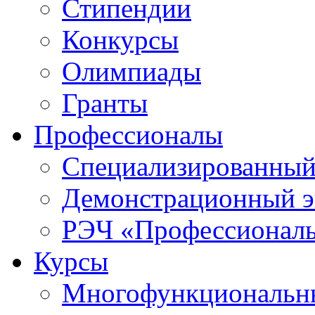
Стипендии
Конкурсы
Олимпиады
Гранты
Профессионалы
Специализированный
Демонстрационный э
РЭЧ «Профессионал
Курсы
Многофункциональны