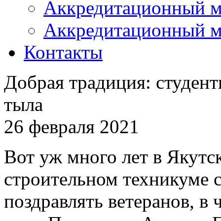
Аккредитационный м
Аккредитационный м
Контакты
Добрая традиция: студент
тыла
26 февраля 2021
Вот уж много лет в Якут
строительном техникуме 
поздравлять ветеранов, в 