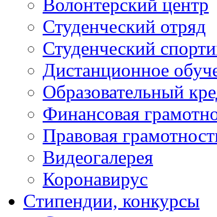
Волонтерский центр
Студенческий отряд
Студенческий спорт
Дистанционное обуч
Образовательный кре
Финансовая грамотн
Правовая грамотност
Видеогалерея
Коронавирус
Cтипендии, конкурсы