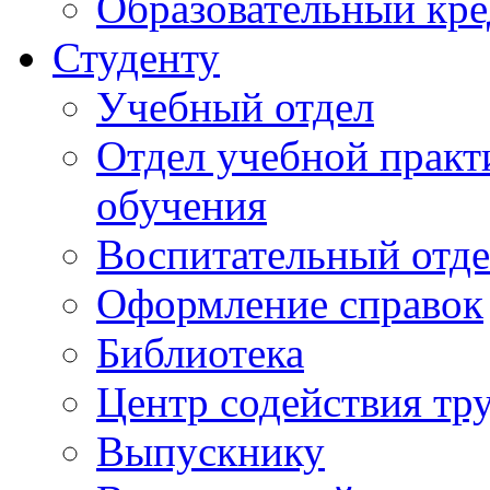
Образовательный кре
Студенту
Учебный отдел
Отдел учебной практ
обучения
Воспитательный отд
Оформление справок
Библиотека
Центр содействия тр
Выпускнику