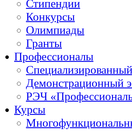
Стипендии
Конкурсы
Олимпиады
Гранты
Профессионалы
Специализированный
Демонстрационный э
РЭЧ «Профессионал
Курсы
Многофункциональны