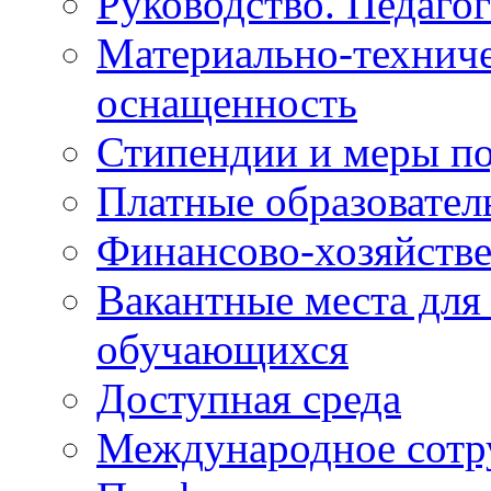
Руководство. Педаго
Материально-техниче
оснащенность
Стипендии и меры п
Платные образовател
Финансово-хозяйстве
Вакантные места для
обучающихся
Доступная среда
Международное сотр