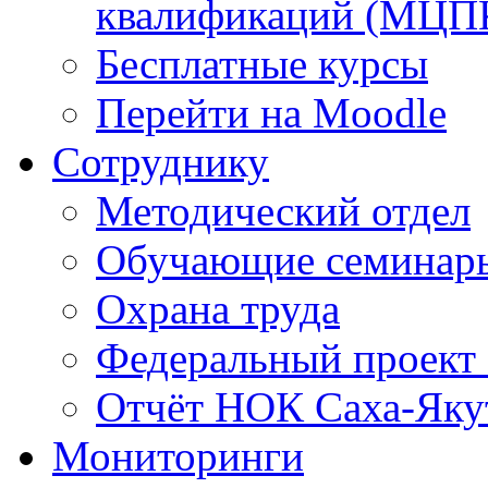
квалификаций (МЦП
Бесплатные курсы
Перейти на Moodle
Сотруднику
Методический отдел
Обучающие семинар
Охрана труда
Федеральный проект
Отчёт НОК Саха-Яку
Мониторинги