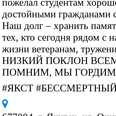
пожелал студентам хорош
достойными гражданами 
Наш долг – хранить памят
тех, кто сегодня рядом с 
жизни ветеранам, тружени
НИЗКИЙ ПОКЛОН ВСЕ
ПОМНИМ, МЫ ГОРДИМ
#ЯКСТ #БЕССМЕРТНЫ