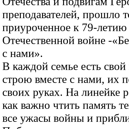
Отечества и подвигам Геро
преподавателей, прошло 
приуроченное к 79-летию
Отечественной войне -«Б
с нами».
В каждой семье есть свой 
строю вместе с нами, их 
своих руках. На линейке 
как важно чтить память те
все ужасы войны и прибл