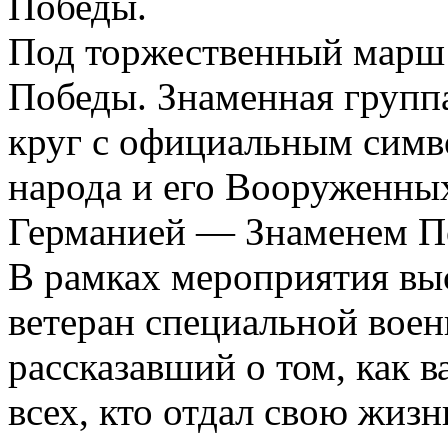
Победы.
Под торжественный марш 
Победы. Знаменная групп
круг с официальным симв
народа и его Вооруженны
Германией — Знаменем П
В рамках мероприятия вы
ветеран специальной вое
рассказавший о том, как 
всех, кто отдал свою жизн