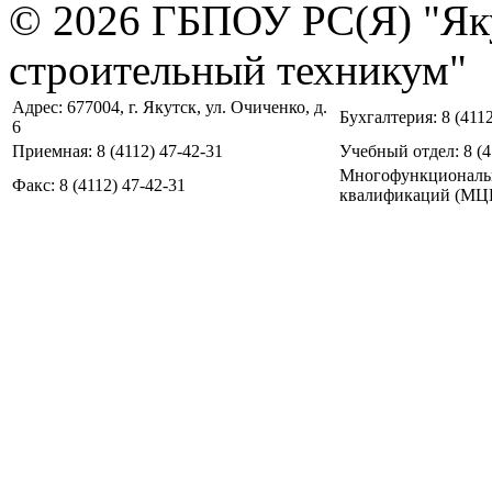
© 2026 ГБПОУ РС(Я) "Як
строительный техникум"
Адрес: 677004, г. Якутск, ул. Очиченко, д.
Бухгалтерия: 8 (4112
6
Приемная: 8 (4112) 47-42-31
Учебный отдел: 8 (4
Многофункциональ
Факс: 8 (4112) 47-42-31
квалификаций (МЦПК