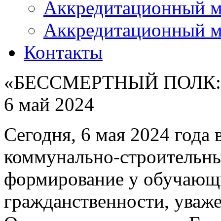
Аккредитационный м
Аккредитационный м
Контакты
«БЕССМЕРТНЫЙ ПОЛК:
6 май 2024
Сегодня, 6 мая 2024 года
коммунально-строительны
формирование у обучающи
гражданственности, уваж