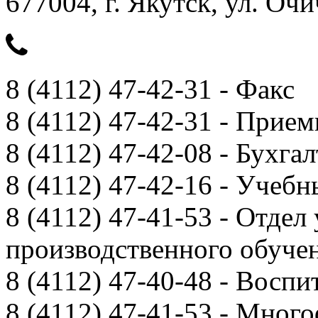
677004, г. Якутск, ул. Очи
8 (4112) 47-42-31 - Факс
8 (4112) 47-42-31 - Прием
8 (4112) 47-42-08 - Бухга
8 (4112) 47-42-16 - Учебн
8 (4112) 47-41-53 - Отдел
производственного обуче
8 (4112) 47-40-48 - Воспи
8 (4112) 47-41-53 - Мно