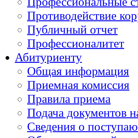
Профессиональные с
Противодействие ко
Публичный отчет
Профессионалитет
Абитуриенту
Общая информация
Приемная комиссия
Правила приема
Подача документов н
Сведения о поступа