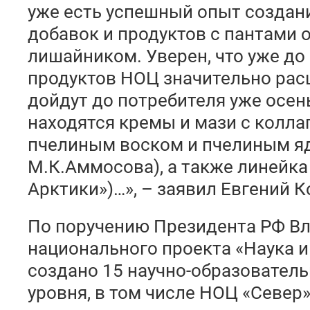
уже есть успешный опыт создан
добавок и продуктов с пантами 
лишайником. Уверен, что уже до
продуктов НОЦ значительно рас
дойдут до потребителя уже осен
находятся кремы и мази с колла
пчелиным воском и пчелиным я
М.К.Аммосова), а также линейк
Арктики»)…», – заявил Евгений К
По поручению Президента РФ Вл
национального проекта «Наука и
создано 15 научно-образовател
уровня, в том числе НОЦ «Север»