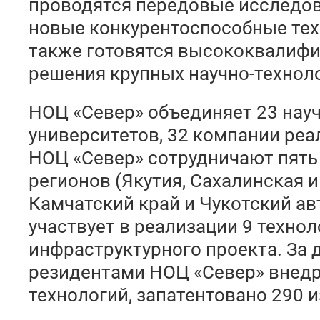
проводятся передовые исследов
новые конкурентоспособные техн
также готовятся высококвалиф
решения крупных научно-техноло
НОЦ «Север» объединяет 23 науч
университетов, 32 компании реа
НОЦ «Север» сотрудничают пять
регионов (Якутия, Сахалинская 
Камчатский край и Чукотский ав
участвует в реализации 9 технол
инфраструктурного проекта. За 
резидентами НОЦ «Север» внедр
технологий, запатентовано 290 