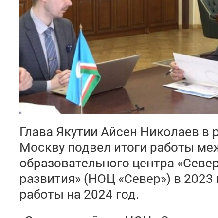
Глава Якутии Айсен Николаев в 
Москву подвел итоги работы ме
образовательного центра «Север
развития» (НОЦ «Север») в 2023
работы на 2024 год.