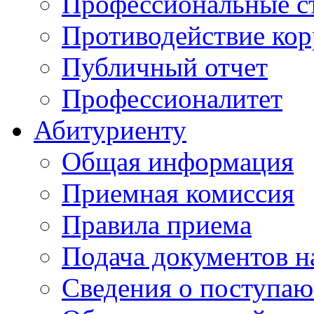
Профессиональные с
Противодействие ко
Публичный отчет
Профессионалитет
Абитуриенту
Общая информация
Приемная комиссия
Правила приема
Подача документов н
Сведения о поступа