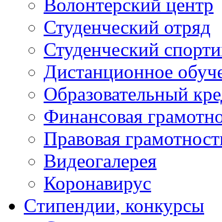
Волонтерский центр
Студенческий отряд
Студенческий спорт
Дистанционное обуч
Образовательный кре
Финансовая грамотн
Правовая грамотност
Видеогалерея
Коронавирус
Cтипендии, конкурсы