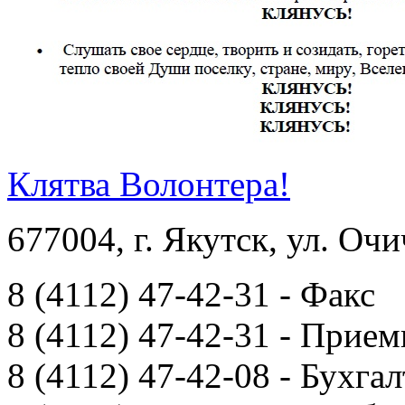
Клятва Волонтера!
677004, г. Якутск, ул. Очи
8 (4112) 47-42-31 - Факс
8 (4112) 47-42-31 - Прием
8 (4112) 47-42-08 - Бухга