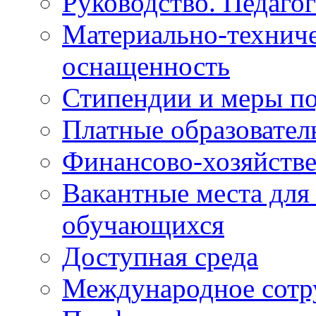
Руководство. Педаго
Материально-техниче
оснащенность
Стипендии и меры п
Платные образовател
Финансово-хозяйстве
Вакантные места для
обучающихся
Доступная среда
Международное сотр