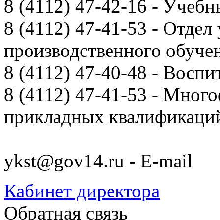
8 (4112) 47-42-16 - Учебн
8 (4112) 47-41-53 - Отдел
производственного обуче
8 (4112) 47-40-48 - Воспи
8 (4112) 47-41-53 - Мно
прикладных квалификац
ykst@gov14.ru - E-mail
Кабинет директора
Обратная связь