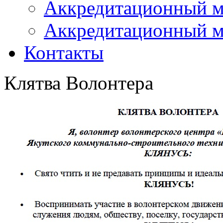
Аккредитационный м
Аккредитационный м
Контакты
Клятва Волонтера