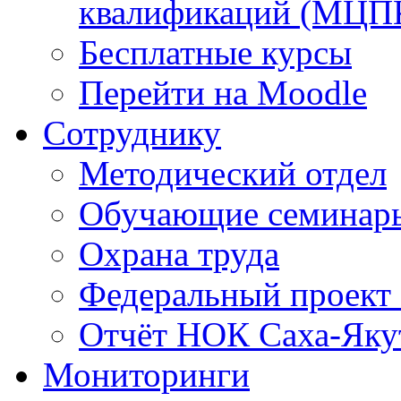
квалификаций (МЦП
Бесплатные курсы
Перейти на Moodle
Сотруднику
Методический отдел
Обучающие семинар
Охрана труда
Федеральный проект
Отчёт НОК Саха-Яку
Мониторинги