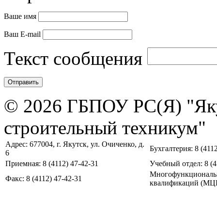
Ваше имя
Ваш E-mail
Текст сообщения
© 2026 ГБПОУ РС(Я) "Як
строительный техникум"
Адрес: 677004, г. Якутск, ул. Очиченко, д.
Бухгалтерия: 8 (4112
6
Приемная: 8 (4112) 47-42-31
Учебный отдел: 8 (4
Многофункциональ
Факс: 8 (4112) 47-42-31
квалификаций (МЦПК