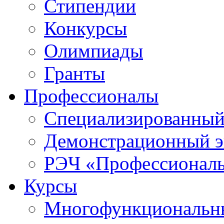
Стипендии
Конкурсы
Олимпиады
Гранты
Профессионалы
Специализированный
Демонстрационный э
РЭЧ «Профессионал
Курсы
Многофункциональны