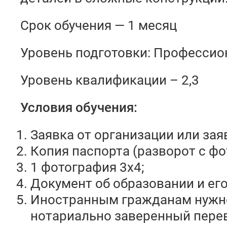
Срок обучения — 1 месяц
Уровень подготовки: Профессио
Уровень квалификации – 2,3
Условия обучения:
Заявка от организации или зая
Копия паспорта (разворот с фо
1 фотография 3х4;
Документ об образовании и его
Иностранным гражданам нужн
нотариально заверенный пере