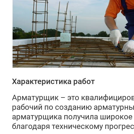
Характеристика работ
Арматурщик – это квалифициро
рабочий по созданию арматурны
арматурщика получила широкое
благодаря техническому прогрес