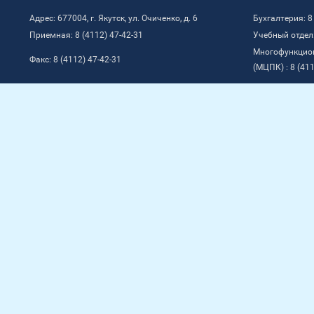
Адрес: 677004, г. Якутск, ул. Очиченко, д. 6
Бухгалтерия: 8
Приемная: 8 (4112) 47-42-31
Учебный отдел:
Многофункцио
Факс: 8 (4112) 47-42-31
(МЦПК) : 8 (411