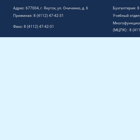
Адрес: 677004, г. Якутск, ул. Очиченко, д. 6
Бухгалтерия: 8
Приемная: 8 (4112) 47-42-31
Учебный отдел:
Многофункцио
Факс: 8 (4112) 47-42-31
(МЦПК) : 8 (411