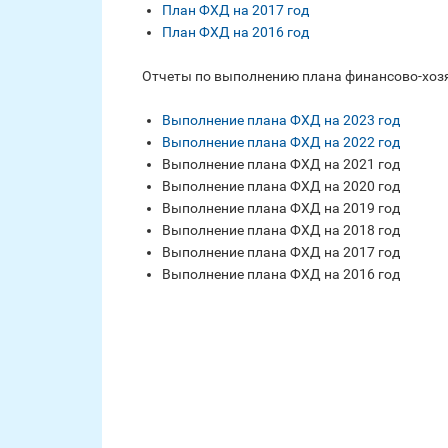
План ФХД на 2017 год
План ФХД на 2016 год
Отчеты по выполнению плана финансово-хоз
Выполнение плана ФХД на 2023 год
Выполнение плана ФХД на 2022 год
Выполнение плана ФХД на 2021 год
Выполнение плана ФХД на 2020 год
Выполнение плана ФХД на 2019 год
Выполнение плана ФХД на 2018 год
Выполнение плана ФХД на 2017 год
Выполнение плана ФХД на 2016 год