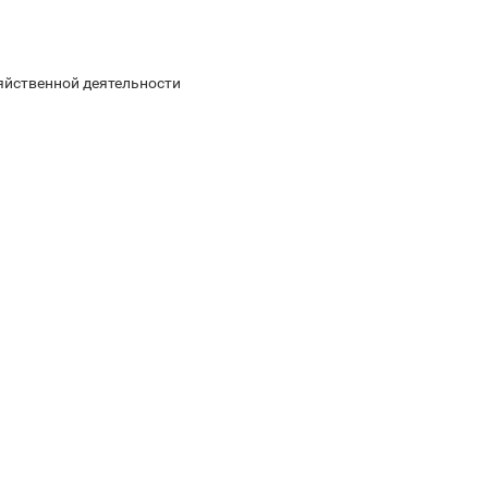
яйственной деятельности