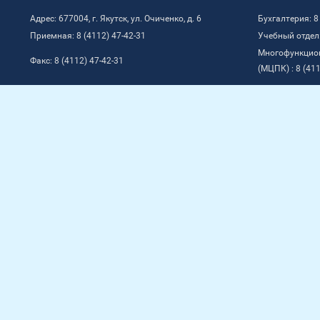
Адрес: 677004, г. Якутск, ул. Очиченко, д. 6
Бухгалтерия: 8
Приемная: 8 (4112) 47-42-31
Учебный отдел:
Многофункцио
Факс: 8 (4112) 47-42-31
(МЦПК) : 8 (411