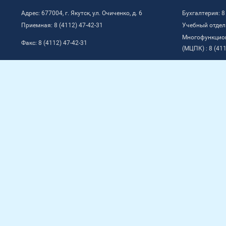
Адрес: 677004, г. Якутск, ул. Очиченко, д. 6
Бухгалтерия: 8
Приемная: 8 (4112) 47-42-31
Учебный отдел:
Многофункцио
Факс: 8 (4112) 47-42-31
(МЦПК) : 8 (411