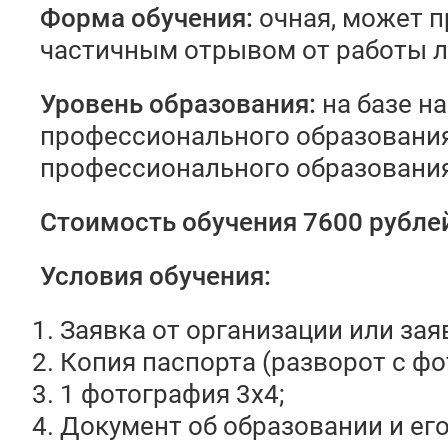
Форма обучения:
очная, может п
частичным отрывом от работы ли
Уровень образования:
на базе н
профессионального образования
профессионального образования
Стоимость обучения 7600 рубле
Условия обучения:
Заявка от организации или зая
Копия паспорта (разворот с фо
1 фотография 3х4;
Документ об образовании и его