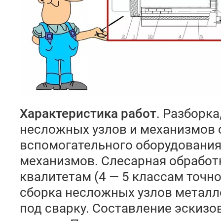
Характеристика работ
. Разборка
несложных узлов и механизмов 
вспомогательного оборудования
механизмов. Слесарная обработк
квалитетам (4 — 5 классам точно
сборка несложных узлов металл
под сварку. Составление эскизо