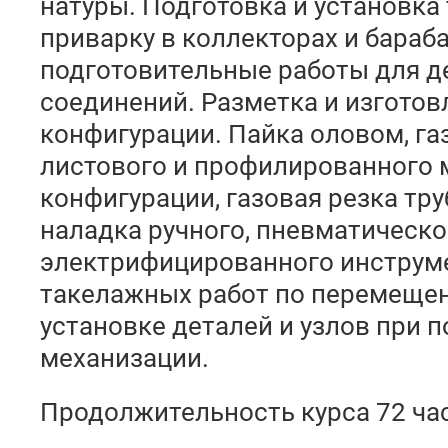
натуры. Подготовка и установка 
приварку в коллекторах и бараба
подготовительные работы для 
соединений. Разметка и изгото
конфигурации. Пайка оловом, га
листового и профилированного 
конфигурации, газовая резка тр
наладка ручного, пневматическо
электрифицированного инструм
такелажных работ по перемещени
установке деталей и узлов при 
механизации.
Продолжительность курса 72 час