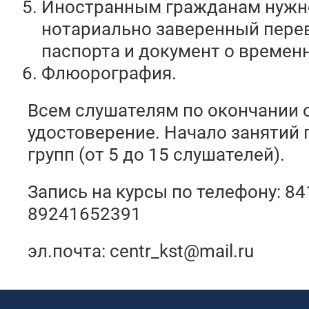
Иностранным гражданам нужн
нотариально заверенный пере
паспорта и документ о времен
Флюорография.
Всем слушателям по окончании 
удостоверение. Начало занятий
групп (от 5 до 15 слушателей).
Запись на курсы по телефону: 8
89241652391
эл.почта: centr_kst@mail.ru