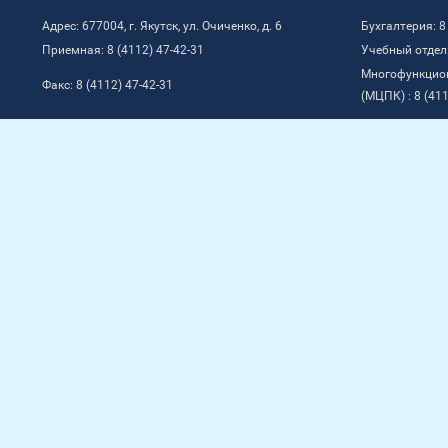
Адрес: 677004, г. Якутск, ул. Очиченко, д. 6
Бухгалтерия: 8
Приемная: 8 (4112) 47-42-31
Учебный отдел:
Многофункцио
Факс: 8 (4112) 47-42-31
(МЦПК) : 8 (411