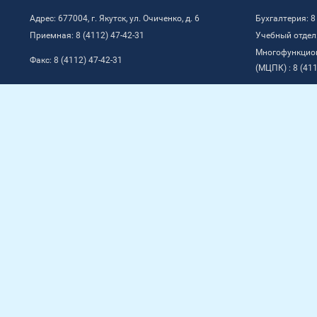
Адрес: 677004, г. Якутск, ул. Очиченко, д. 6
Бухгалтерия: 8
Приемная: 8 (4112) 47-42-31
Учебный отдел:
Многофункцио
Факс: 8 (4112) 47-42-31
(МЦПК) : 8 (411