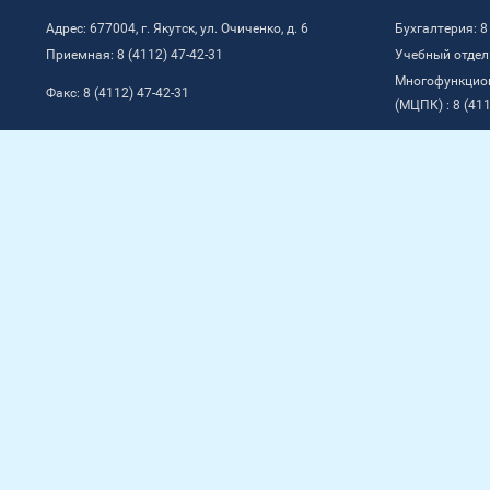
Адрес: 677004, г. Якутск, ул. Очиченко, д. 6
Бухгалтерия: 8
Приемная: 8 (4112) 47-42-31
Учебный отдел:
Многофункцио
Факс: 8 (4112) 47-42-31
(МЦПК) : 8 (411