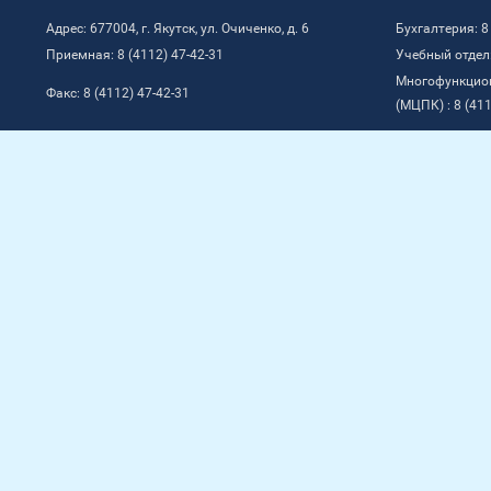
Адрес: 677004, г. Якутск, ул. Очиченко, д. 6
Бухгалтерия: 8
Приемная: 8 (4112) 47-42-31
Учебный отдел:
Многофункцио
Факс: 8 (4112) 47-42-31
(МЦПК) : 8 (411