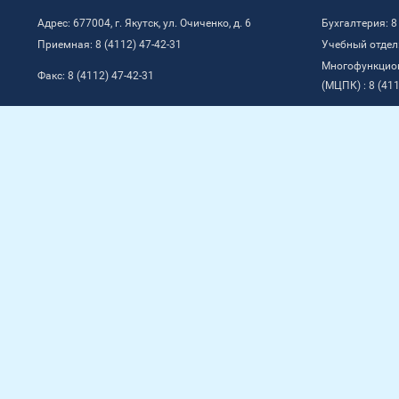
Адрес: 677004, г. Якутск, ул. Очиченко, д. 6
Бухгалтерия: 8
Приемная: 8 (4112) 47-42-31
Учебный отдел:
Многофункцио
Факс: 8 (4112) 47-42-31
(МЦПК) : 8 (411