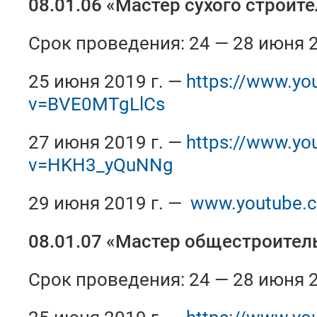
08.01.06 «Мастер сухого строит
Срок проведения: 24 — 28 июня 2
25 июня 2019 г. —
https://www.yo
v=BVE0MTgLlCs
27 июня 2019 г. —
https://www.yo
v=HKH3_yQuNNg
29 июня 2019 г. —
www.youtube.
08.01.07 «Мастер общестроител
Срок проведения: 24 — 28 июня 2