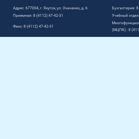
Адрес: 677004, г. Якутск, ул. Очиченко, д. 6
Бухгалтерия: 8
Приемная: 8 (4112) 47-42-31
Учебный отдел:
Многофункцио
Факс: 8 (4112) 47-42-31
(МЦПК) : 8 (411