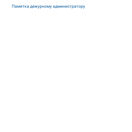
Памятка дежурному администратору