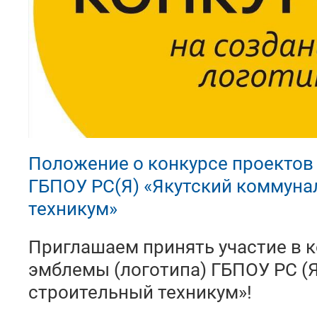
Положение о конкурсе проектов
ГБПОУ РС(Я) «Якутский коммуна
техникум»
Приглашаем принять участие в 
эмблемы (логотипа) ГБПОУ РС (Я
строительный техникум»!