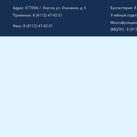
Адрес: 677004, г. Якутск, ул. Очиченко, д. 6
Бухгалтерия: 8
Приемная: 8 (4112) 47-42-31
Учебный отдел:
Многофункцио
Факс: 8 (4112) 47-42-31
(МЦПК) : 8 (411