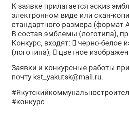
К заявке прилагается эскиз эмб
электронном виде или скан-копи
стандартного размера (формат А
В состав эмблемы (логотипа), п
Конкурс, входят:  черно-белое
(логотипа);  цветное изображе
Заявки и конкурсные работы пр
почту kst_yakutsk@mail.ru.
#Якутскийкоммунальностроител
#конкурс