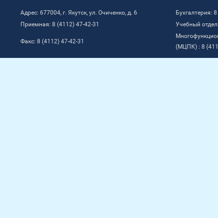
Адрес: 677004, г. Якутск, ул. Очиченко, д. 6
Бухгалтерия: 8
Приемная: 8 (4112) 47-42-31
Учебный отдел:
Многофункцио
Факс: 8 (4112) 47-42-31
(МЦПК) : 8 (411