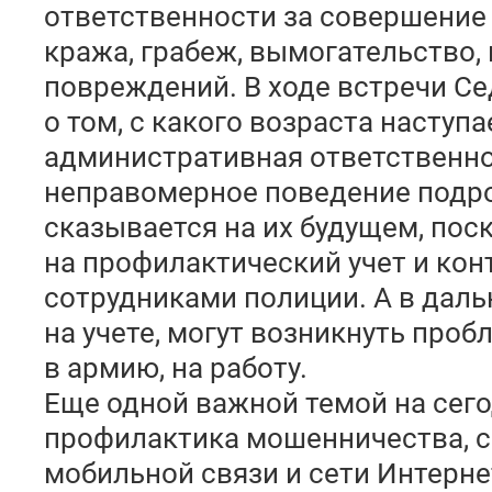
ответственности за совершение 
кража, грабеж, вымогательство,
повреждений. В ходе встречи С
о том, с какого возраста наступа
административная ответственнос
неправомерное поведение подр
сказывается на их будущем, поск
на профилактический учет и ко
сотрудниками полиции. А в дальн
на учете, могут возникнуть про
в армию, на работу.
Еще одной важной темой на сег
профилактика мошенничества, 
мобильной связи и сети Интерне