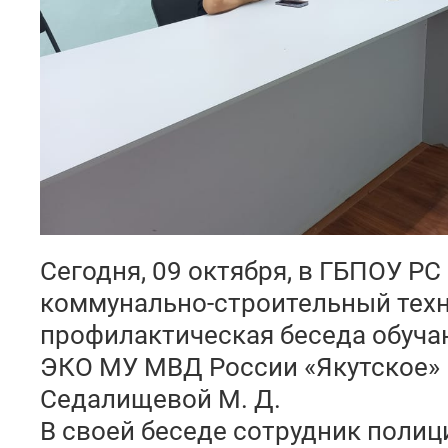
Сегодня, 09 октября, в ГБПОУ РС 
коммунально-строительный техн
профилактическая беседа обуч
ЭКО МУ МВД России «Якутское»
Седалищевой М. Д.
В своей беседе сотрудник полиц