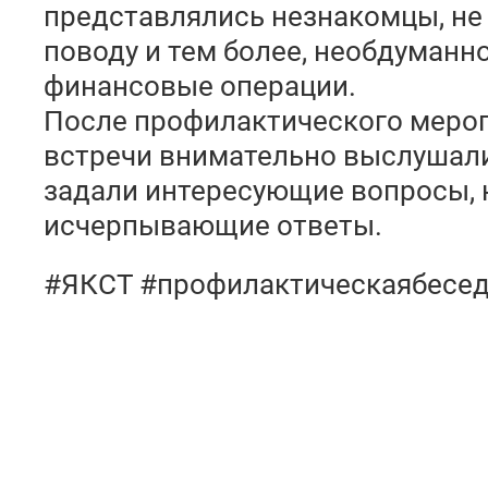
представлялись незнакомцы, не 
поводу и тем более, необдуманн
финансовые операции.
После профилактического мероп
встречи внимательно выслушали
задали интересующие вопросы, 
исчерпывающие ответы.
#ЯКСТ #профилактическаябесед