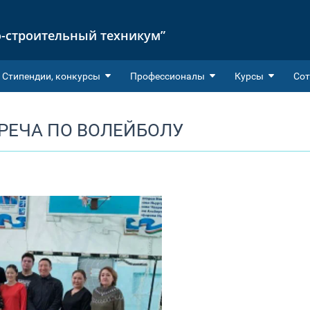
-строительный техникум”
Cтипендии, конкурсы
Профессионалы
Курсы
Сот
РЕЧА ПО ВОЛЕЙБОЛУ